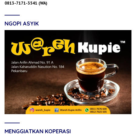
0813-7171-3541 (WA)
NGOPI ASYIK
MENGGIATKAN KOPERASI