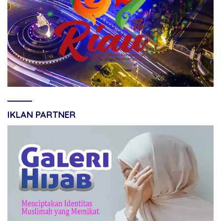
IKLAN PARTNER