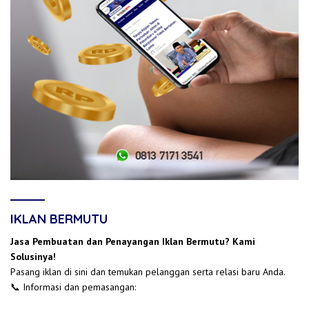
IKLAN BERMUTU
Jasa Pembuatan dan Penayangan Iklan Bermutu? Kami
Solusinya!
Pasang iklan di sini dan temukan pelanggan serta relasi baru Anda.
📞 Informasi dan pemasangan: