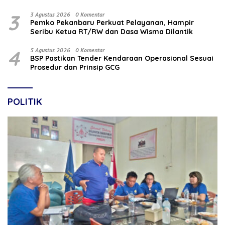
3
3 Agustus 2026
0 Komentar
Pemko Pekanbaru Perkuat Pelayanan, Hampir
Seribu Ketua RT/RW dan Dasa Wisma Dilantik
4
5 Agustus 2026
0 Komentar
BSP Pastikan Tender Kendaraan Operasional Sesuai
Prosedur dan Prinsip GCG
POLITIK