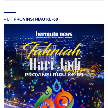
HUT PROVINSI RIAU KE-69