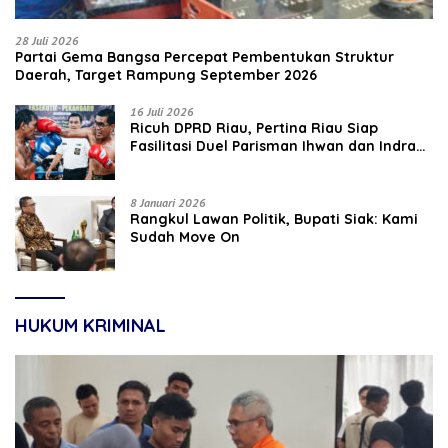
28 Juli 2026
Partai Gema Bangsa Percepat Pembentukan Struktur
Daerah, Target Rampung September 2026
16 Juli 2026
‎Ricuh DPRD Riau, Pertina Riau Siap
Fasilitasi Duel Parisman Ihwan dan Indra
Gunawan Eet di Ring Tinju
8 Januari 2026
Rangkul Lawan Politik, Bupati Siak: Kami
Sudah Move On
HUKUM KRIMINAL