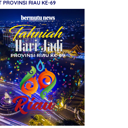
 PROVINSI RIAU KE-69