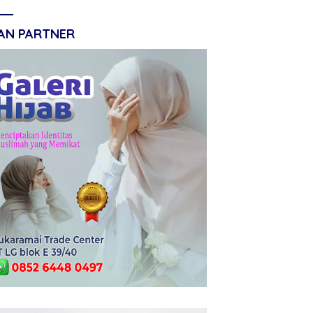
LAN PARTNER