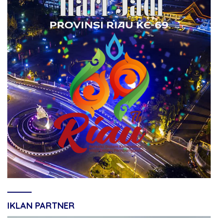
IKLAN PARTNER