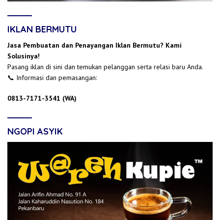
IKLAN BERMUTU
Jasa Pembuatan dan Penayangan Iklan Bermutu? Kami
Solusinya!
Pasang iklan di sini dan temukan pelanggan serta relasi baru Anda.
📞 Informasi dan pemasangan:
0813-7171-3541 (WA)
NGOPI ASYIK