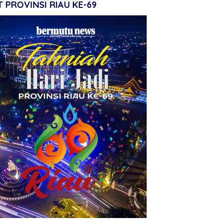
 PROVINSI RIAU KE-69