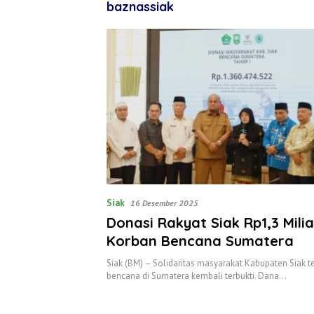
baznassiak
Siak
16 Desember 2025
Donasi Rakyat Siak Rp1,3 Milia
Korban Bencana Sumatera
Siak (BM) – Solidaritas masyarakat Kabupaten Siak 
bencana di Sumatera kembali terbukti. Dana…