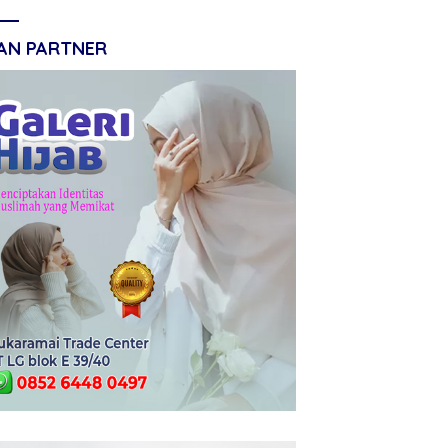
LAN PARTNER