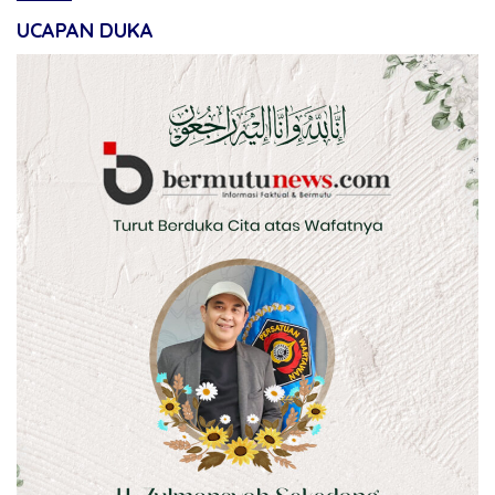
UCAPAN DUKA