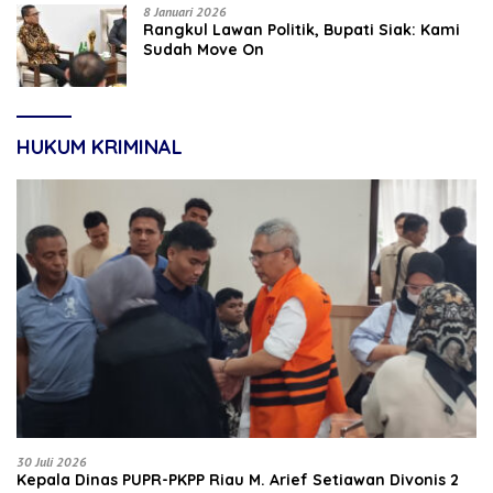
8 Januari 2026
Rangkul Lawan Politik, Bupati Siak: Kami
Sudah Move On
HUKUM KRIMINAL
30 Juli 2026
Kepala Dinas PUPR-PKPP Riau M. Arief Setiawan Divonis 2