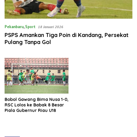
Pekanbaru
,
Sport
18 Januari 2026
PSPS Amankan Tiga Poin di Kandang, Persekat
Pulang Tanpa Gol
Bobol Gawang Bima Nusa 1-0,
RSC Lolos ke Babak 8 Besar
Piala Gubernur Riau U18