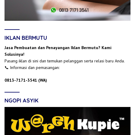
IKLAN BERMUTU
Jasa Pembuatan dan Penayangan Iklan Bermutu? Kami
Solusinya!
Pasang iklan di sini dan temukan pelanggan serta relasi baru Anda.
📞 Informasi dan pemasangan:
0813-7171-3541 (WA)
NGOPI ASYIK