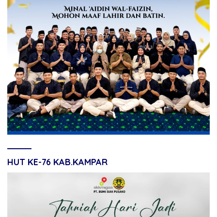
HUT KE-76 KAB.KAMPAR