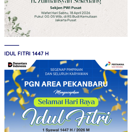
IDUL FITRI 1447 H