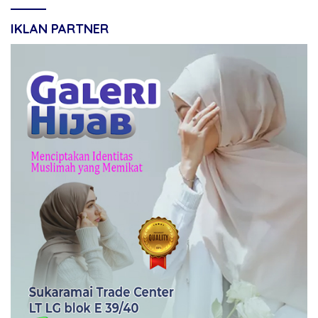
IKLAN PARTNER