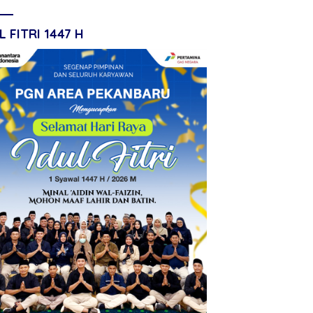
L FITRI 1447 H