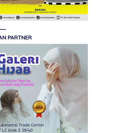
LAN PARTNER