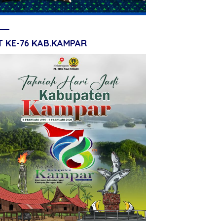
T KE-76 KAB.KAMPAR