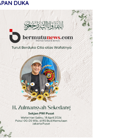
APAN DUKA