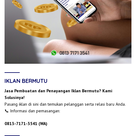
IKLAN BERMUTU
Jasa Pembuatan dan Penayangan Iklan Bermutu? Kami
Solusinya!
Pasang iklan di sini dan temukan pelanggan serta relasi baru Anda.
📞 Informasi dan pemasangan:
0813-7171-3541 (WA)