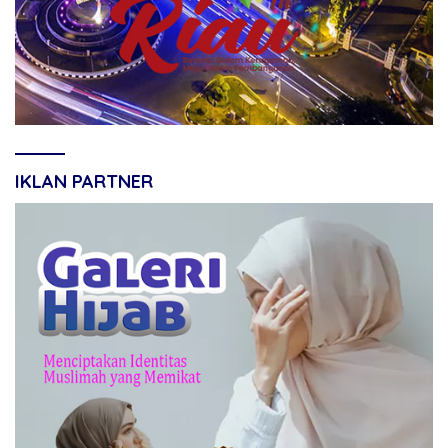
IKLAN PARTNER