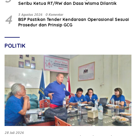
Seribu Ketua RT/RW dan Dasa Wisma Dilantik
4
5 Agustus 2026
0 Komentar
BSP Pastikan Tender Kendaraan Operasional Sesuai
Prosedur dan Prinsip GCG
POLITIK
28 Juli 2026