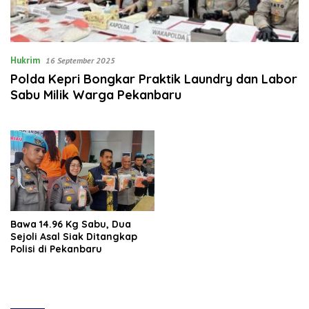
Hukrim
16 September 2025
Polda Kepri Bongkar Praktik Laundry dan Labor
Sabu Milik Warga Pekanbaru
Bawa 14.96 Kg Sabu, Dua
Sejoli Asal Siak Ditangkap
Polisi di Pekanbaru