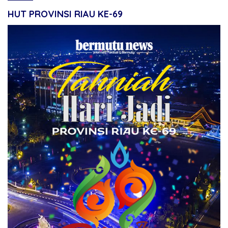
HUT PROVINSI RIAU KE-69