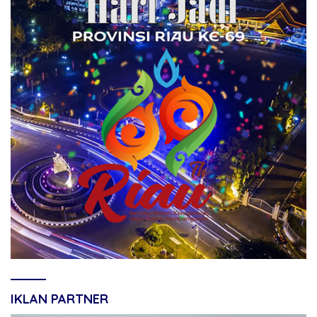
IKLAN PARTNER