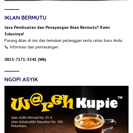
IKLAN BERMUTU
Jasa Pembuatan dan Penayangan Iklan Bermutu? Kami
Solusinya!
Pasang iklan di sini dan temukan pelanggan serta relasi baru Anda.
📞 Informasi dan pemasangan:
0813-7171-3541 (WA)
NGOPI ASYIK