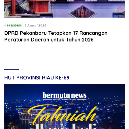
Pekanbaru
6 Januari 2026
DPRD Pekanbaru Tetapkan 17 Rancangan
Peraturan Daerah untuk Tahun 2026
HUT PROVINSI RIAU KE-69