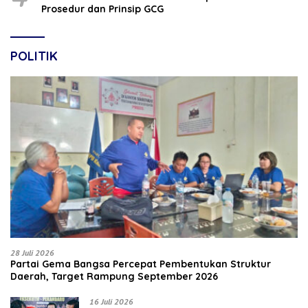
Prosedur dan Prinsip GCG
POLITIK
28 Juli 2026
Partai Gema Bangsa Percepat Pembentukan Struktur
Daerah, Target Rampung September 2026
16 Juli 2026