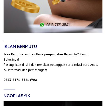
IKLAN BERMUTU
Jasa Pembuatan dan Penayangan Iklan Bermutu? Kami
Solusinya!
Pasang iklan di sini dan temukan pelanggan serta relasi baru Anda.
📞 Informasi dan pemasangan:
0813-7171-3541 (WA)
NGOPI ASYIK