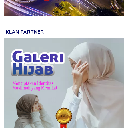
IKLAN PARTNER