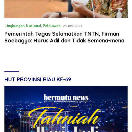
Lingkungan
,
Nasional
,
Pelalawan
25 Juni 2025
Pemerintah Tegas Selamatkan TNTN, Firman
Soebagyo: Harus Adil dan Tidak Semena-mena
HUT PROVINSI RIAU KE-69