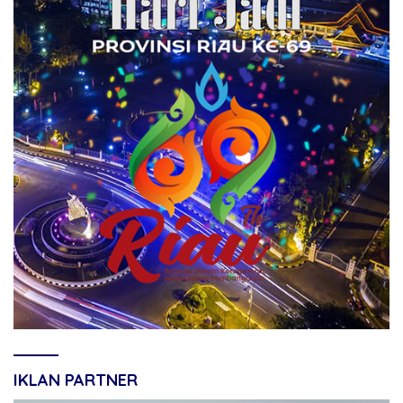
IKLAN PARTNER