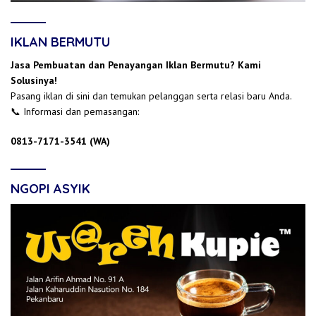
IKLAN BERMUTU
Jasa Pembuatan dan Penayangan Iklan Bermutu? Kami
Solusinya!
Pasang iklan di sini dan temukan pelanggan serta relasi baru Anda.
📞 Informasi dan pemasangan:
0813-7171-3541 (WA)
NGOPI ASYIK