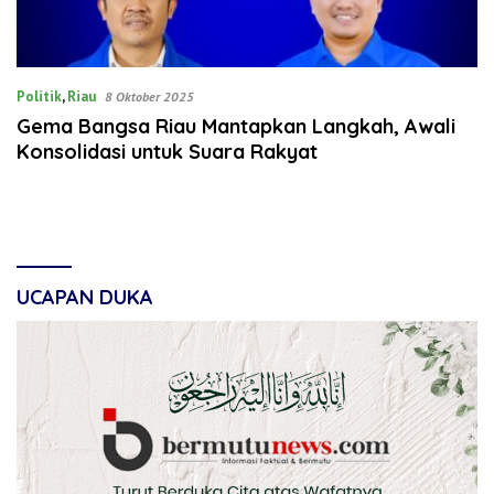
Politik
,
Riau
8 Oktober 2025
Gema Bangsa Riau Mantapkan Langkah, Awali
Konsolidasi untuk Suara Rakyat
UCAPAN DUKA