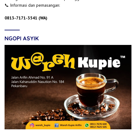
📞 Informasi dan pemasangan:
0813-7171-3541 (WA)
NGOPI ASYIK