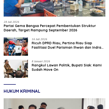
28 Juli 2026
Partai Gema Bangsa Percepat Pembentukan Struktur
Daerah, Target Rampung September 2026
16 Juli 2026
‎Ricuh DPRD Riau, Pertina Riau Siap
Fasilitasi Duel Parisman Ihwan dan Indra
Gunawan Eet di Ring Tinju
8 Januari 2026
Rangkul Lawan Politik, Bupati Siak: Kami
Sudah Move On
HUKUM KRIMINAL