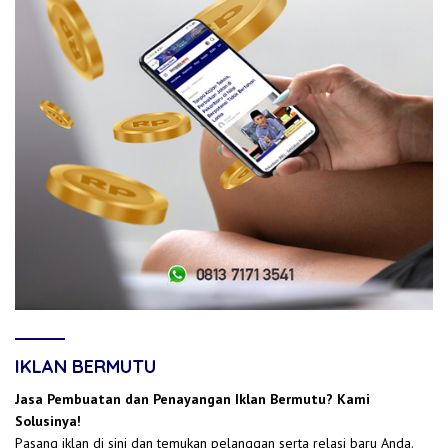
IKLAN BERMUTU
Jasa Pembuatan dan Penayangan Iklan Bermutu? Kami
Solusinya!
Pasang iklan di sini dan temukan pelanggan serta relasi baru Anda.