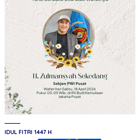
IDUL FITRI 1447 H