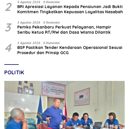
2
4 Agustus 2026
0 Komentar
BRI Apresiasi Layanan Kepada Pensiunan Jadi Bukti
Komitmen Tingkatkan Kepuasan Loyalitas Nasabah
3
3 Agustus 2026
0 Komentar
Pemko Pekanbaru Perkuat Pelayanan, Hampir
Seribu Ketua RT/RW dan Dasa Wisma Dilantik
4
5 Agustus 2026
0 Komentar
BSP Pastikan Tender Kendaraan Operasional Sesuai
Prosedur dan Prinsip GCG
POLITIK