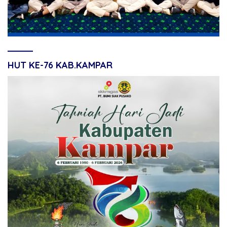
HUT KE-76 KAB.KAMPAR