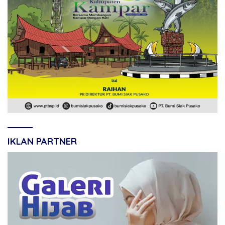
IKLAN PARTNER