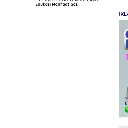
Edukasi Manfaat Gas
IK