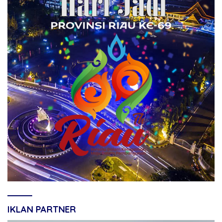
IKLAN PARTNER