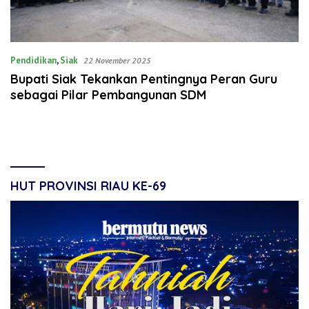
Pendidikan
,
Siak
22 November 2025
Bupati Siak Tekankan Pentingnya Peran Guru
sebagai Pilar Pembangunan SDM
HUT PROVINSI RIAU KE-69