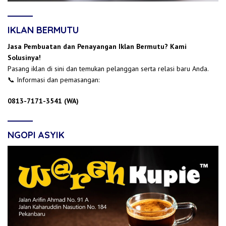
IKLAN BERMUTU
Jasa Pembuatan dan Penayangan Iklan Bermutu? Kami
Solusinya!
Pasang iklan di sini dan temukan pelanggan serta relasi baru Anda.
📞 Informasi dan pemasangan:
0813-7171-3541 (WA)
NGOPI ASYIK