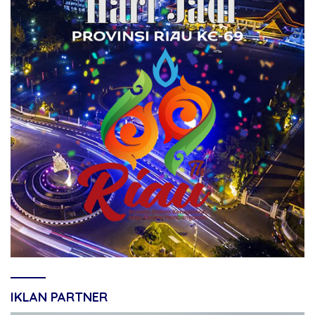
IKLAN PARTNER