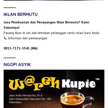
IKLAN BERMUTU
Jasa Pembuatan dan Penayangan Iklan Bermutu? Kami
Solusinya!
Pasang iklan di sini dan temukan pelanggan serta relasi baru Anda.
📞 Informasi dan pemasangan:
0813-7171-3541 (WA)
NGOPI ASYIK