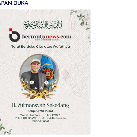
APAN DUKA