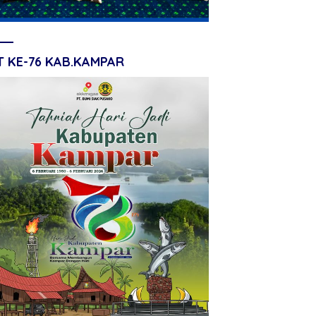
T KE-76 KAB.KAMPAR