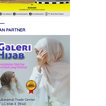
LAN PARTNER