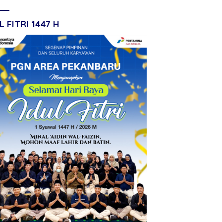
L FITRI 1447 H