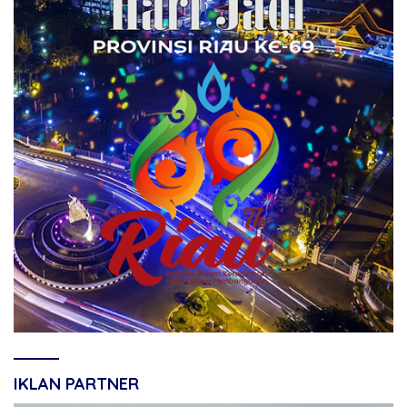
IKLAN PARTNER