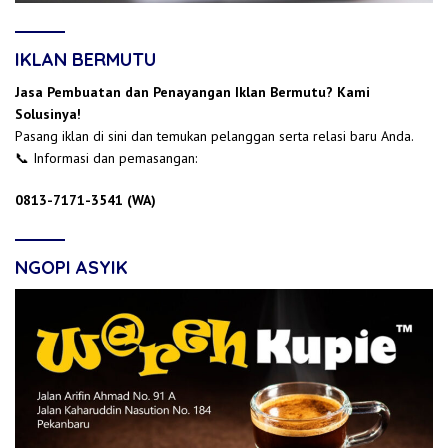
IKLAN BERMUTU
Jasa Pembuatan dan Penayangan Iklan Bermutu? Kami
Solusinya!
Pasang iklan di sini dan temukan pelanggan serta relasi baru Anda.
📞 Informasi dan pemasangan:
0813-7171-3541 (WA)
NGOPI ASYIK