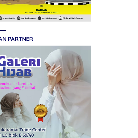
LAN PARTNER