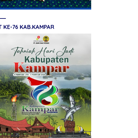
T KE-76 KAB.KAMPAR