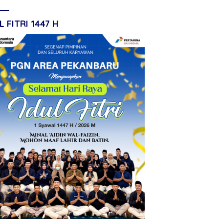
L FITRI 1447 H