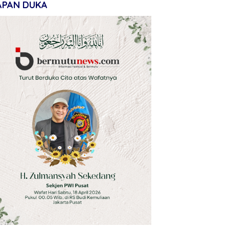
APAN DUKA