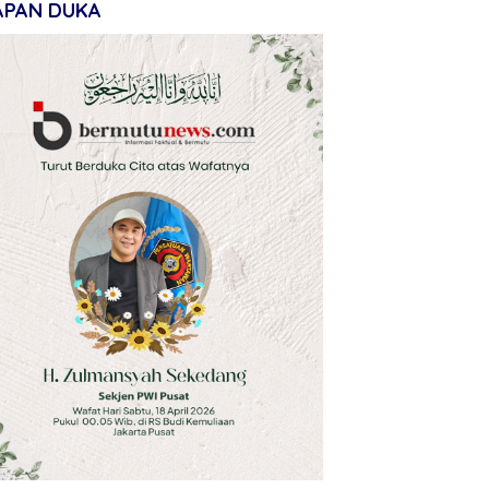
APAN DUKA