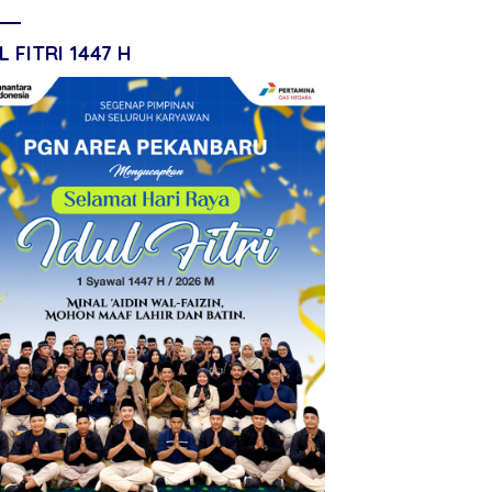
L FITRI 1447 H