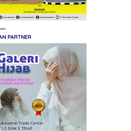
LAN PARTNER