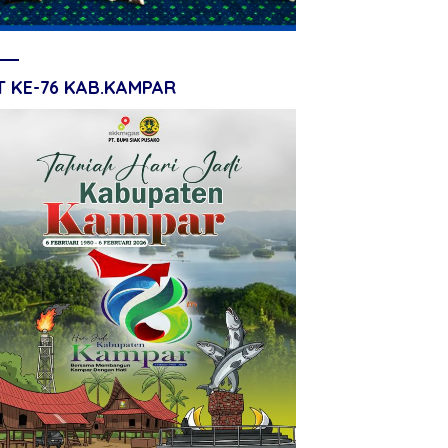
T KE-76 KAB.KAMPAR