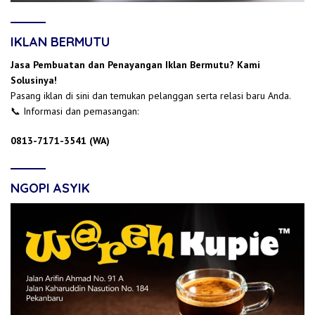
IKLAN BERMUTU
Jasa Pembuatan dan Penayangan Iklan Bermutu? Kami
Solusinya!
Pasang iklan di sini dan temukan pelanggan serta relasi baru Anda.
📞 Informasi dan pemasangan:
0813-7171-3541 (WA)
NGOPI ASYIK