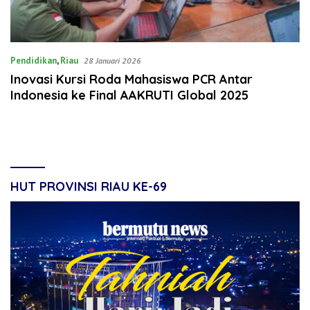
Pendidikan
,
Riau
28 Januari 2026
Inovasi Kursi Roda Mahasiswa PCR Antar
Indonesia ke Final AAKRUTI Global 2025
HUT PROVINSI RIAU KE-69