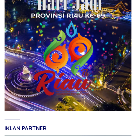
IKLAN PARTNER