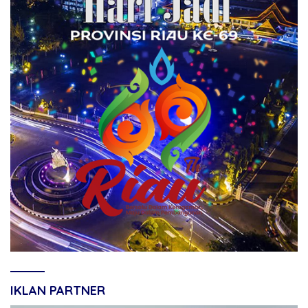
IKLAN PARTNER