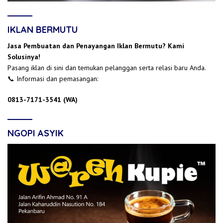
IKLAN BERMUTU
Jasa Pembuatan dan Penayangan Iklan Bermutu? Kami
Solusinya!
Pasang iklan di sini dan temukan pelanggan serta relasi baru Anda.
📞 Informasi dan pemasangan:
0813-7171-3541 (WA)
NGOPI ASYIK