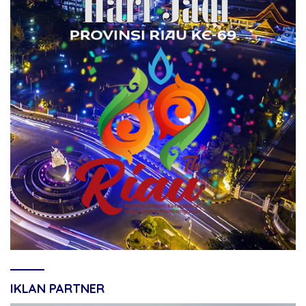
IKLAN PARTNER