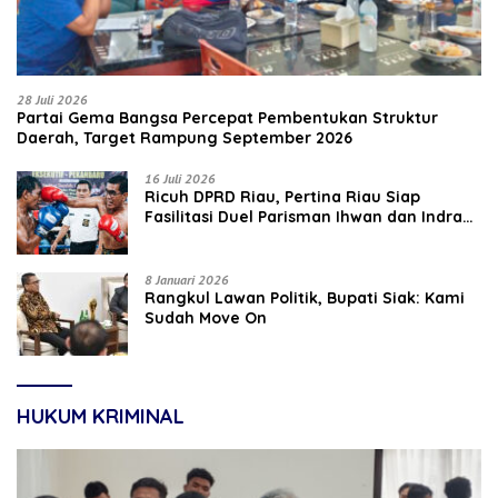
28 Juli 2026
Partai Gema Bangsa Percepat Pembentukan Struktur
Daerah, Target Rampung September 2026
16 Juli 2026
‎Ricuh DPRD Riau, Pertina Riau Siap
Fasilitasi Duel Parisman Ihwan dan Indra
Gunawan Eet di Ring Tinju
8 Januari 2026
Rangkul Lawan Politik, Bupati Siak: Kami
Sudah Move On
HUKUM KRIMINAL