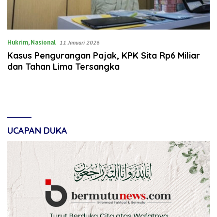
Hukrim
,
Nasional
11 Januari 2026
Kasus Pengurangan Pajak, KPK Sita Rp6 Miliar
dan Tahan Lima Tersangka
UCAPAN DUKA