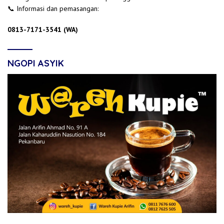
📞 Informasi dan pemasangan:
0813-7171-3541 (WA)
NGOPI ASYIK