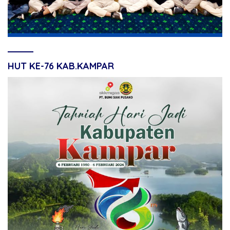
HUT KE-76 KAB.KAMPAR