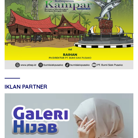
IKLAN PARTNER