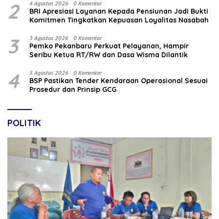
2
4 Agustus 2026
0 Komentar
BRI Apresiasi Layanan Kepada Pensiunan Jadi Bukti
Komitmen Tingkatkan Kepuasan Loyalitas Nasabah
3
3 Agustus 2026
0 Komentar
Pemko Pekanbaru Perkuat Pelayanan, Hampir
Seribu Ketua RT/RW dan Dasa Wisma Dilantik
4
5 Agustus 2026
0 Komentar
BSP Pastikan Tender Kendaraan Operasional Sesuai
Prosedur dan Prinsip GCG
POLITIK