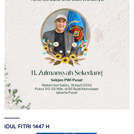
IDUL FITRI 1447 H