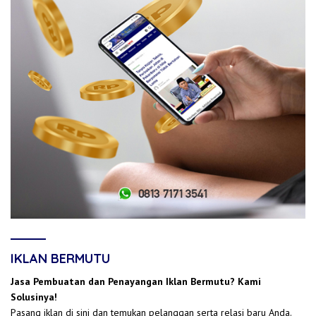
IKLAN BERMUTU
Jasa Pembuatan dan Penayangan Iklan Bermutu? Kami
Solusinya!
Pasang iklan di sini dan temukan pelanggan serta relasi baru Anda.