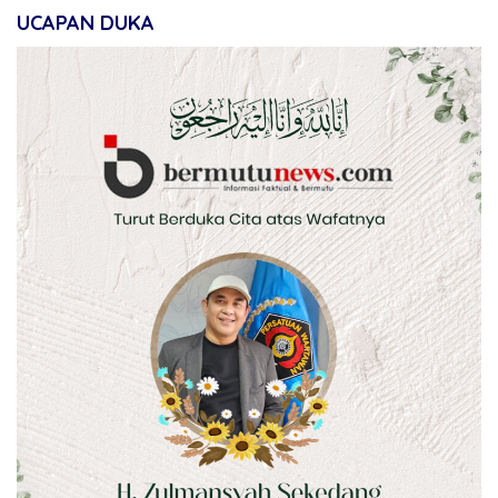
UCAPAN DUKA