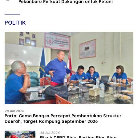
Pekanbaru Perkuat Dukungan untuk Petani
POLITIK
28 Juli 2026
Partai Gema Bangsa Percepat Pembentukan Struktur
Daerah, Target Rampung September 2026
16 Juli 2026
‎Ricuh DPRD Riau, Pertina Riau Siap