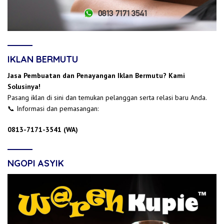
IKLAN BERMUTU
Jasa Pembuatan dan Penayangan Iklan Bermutu? Kami
Solusinya!
Pasang iklan di sini dan temukan pelanggan serta relasi baru Anda.
📞 Informasi dan pemasangan:
0813-7171-3541 (WA)
NGOPI ASYIK