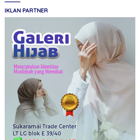
IKLAN PARTNER