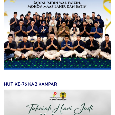
HUT KE-76 KAB.KAMPAR