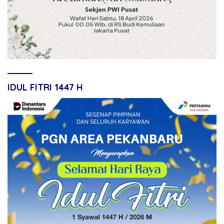
IDUL FITRI 1447 H