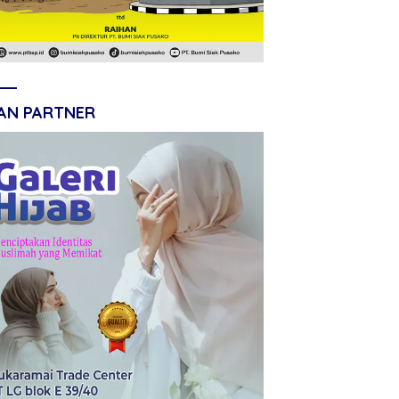
LAN PARTNER