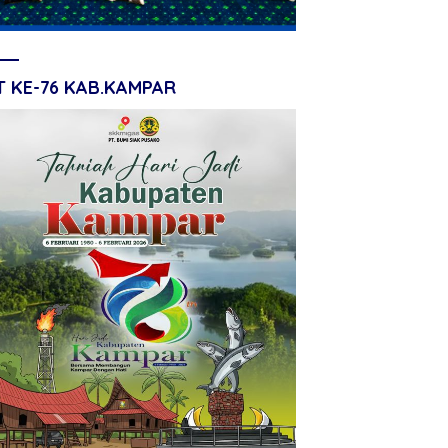
T KE-76 KAB.KAMPAR