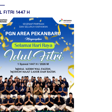
L FITRI 1447 H