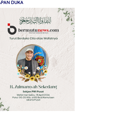
APAN DUKA