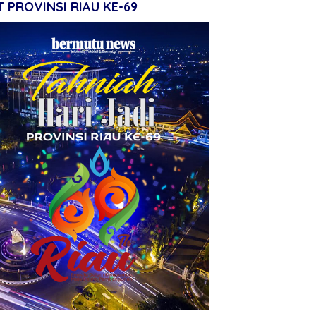
 PROVINSI RIAU KE-69