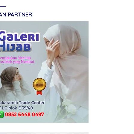
LAN PARTNER