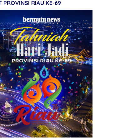
 PROVINSI RIAU KE-69