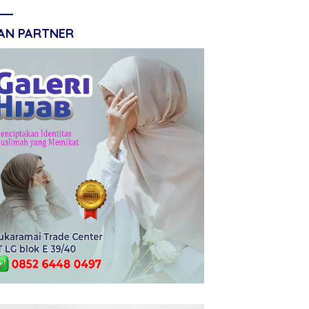
LAN PARTNER