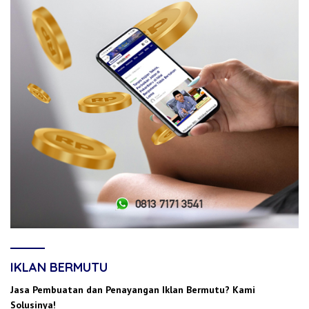
IKLAN BERMUTU
Jasa Pembuatan dan Penayangan Iklan Bermutu? Kami
Solusinya!