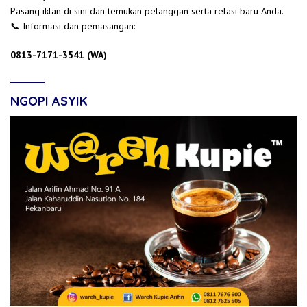
Pasang iklan di sini dan temukan pelanggan serta relasi baru Anda.
📞 Informasi dan pemasangan:
0813-7171-3541 (WA)
NGOPI ASYIK