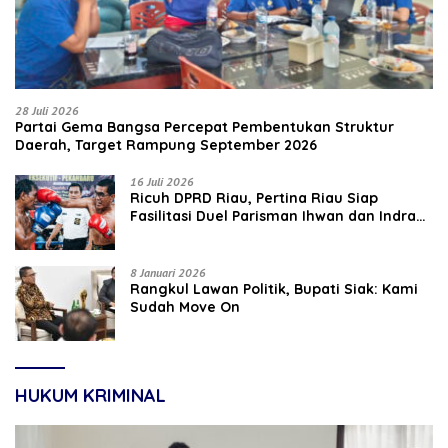
28 Juli 2026
Partai Gema Bangsa Percepat Pembentukan Struktur
Daerah, Target Rampung September 2026
16 Juli 2026
‎Ricuh DPRD Riau, Pertina Riau Siap
Fasilitasi Duel Parisman Ihwan dan Indra
Gunawan Eet di Ring Tinju
8 Januari 2026
Rangkul Lawan Politik, Bupati Siak: Kami
Sudah Move On
HUKUM KRIMINAL