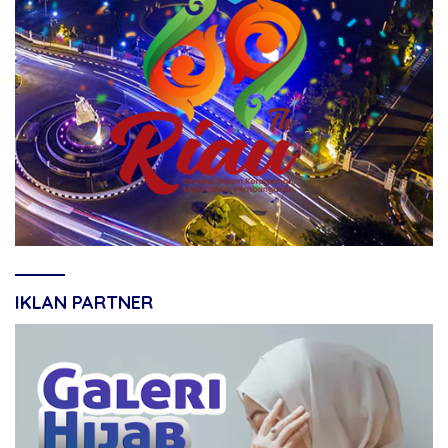
IKLAN PARTNER