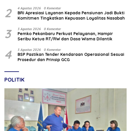
2
4 Agustus 2026
0 Komentar
BRI Apresiasi Layanan Kepada Pensiunan Jadi Bukti
Komitmen Tingkatkan Kepuasan Loyalitas Nasabah
3
3 Agustus 2026
0 Komentar
Pemko Pekanbaru Perkuat Pelayanan, Hampir
Seribu Ketua RT/RW dan Dasa Wisma Dilantik
4
5 Agustus 2026
0 Komentar
BSP Pastikan Tender Kendaraan Operasional Sesuai
Prosedur dan Prinsip GCG
POLITIK