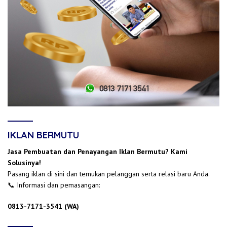
IKLAN BERMUTU
Jasa Pembuatan dan Penayangan Iklan Bermutu? Kami
Solusinya!
Pasang iklan di sini dan temukan pelanggan serta relasi baru Anda.
📞 Informasi dan pemasangan:
0813-7171-3541 (WA)