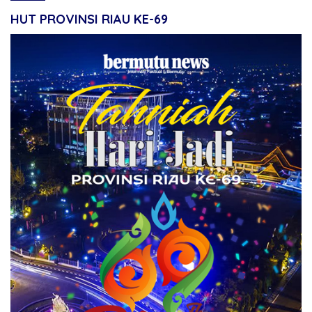
HUT PROVINSI RIAU KE-69