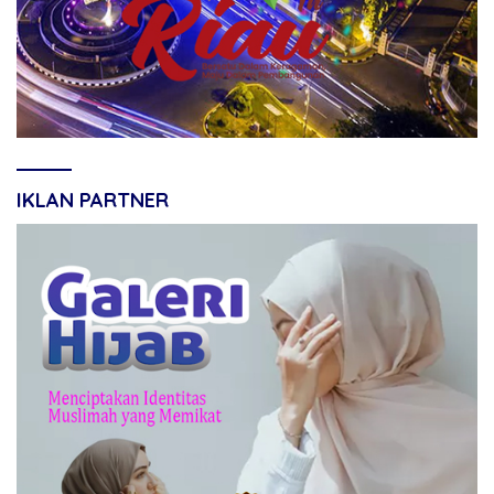
IKLAN PARTNER