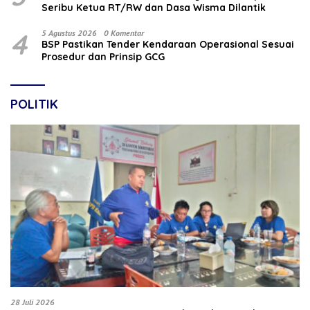
Seribu Ketua RT/RW dan Dasa Wisma Dilantik
4
5 Agustus 2026
0 Komentar
BSP Pastikan Tender Kendaraan Operasional Sesuai
Prosedur dan Prinsip GCG
POLITIK
28 Juli 2026