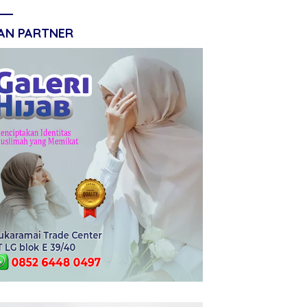
LAN PARTNER