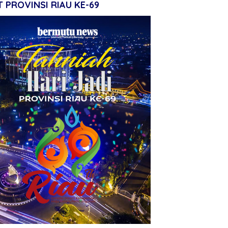
 PROVINSI RIAU KE-69