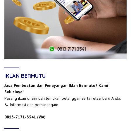
IKLAN BERMUTU
Jasa Pembuatan dan Penayangan Iklan Bermutu? Kami
Solusinya!
Pasang iklan di sini dan temukan pelanggan serta relasi baru Anda.
📞 Informasi dan pemasangan:
0813-7171-3541 (WA)