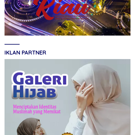
IKLAN PARTNER