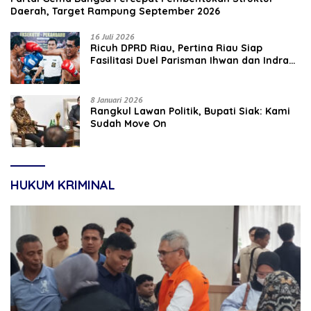
Daerah, Target Rampung September 2026
16 Juli 2026
‎Ricuh DPRD Riau, Pertina Riau Siap
Fasilitasi Duel Parisman Ihwan dan Indra
Gunawan Eet di Ring Tinju
8 Januari 2026
Rangkul Lawan Politik, Bupati Siak: Kami
Sudah Move On
HUKUM KRIMINAL