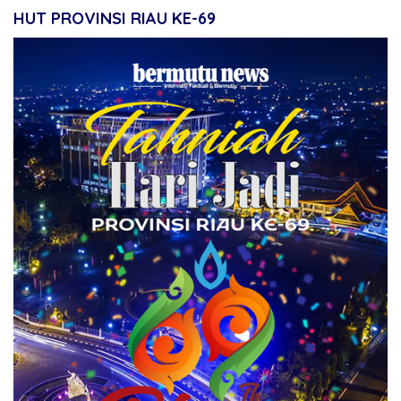
HUT PROVINSI RIAU KE-69