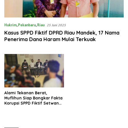
Hukrim
,
Pekanbaru
,
Riau
25 Juni 2025
Kasus SPPD Fiktif DPRD Riau Mandek, 17 Nama
Penerima Dana Haram Mulai Terkuak
Alami Tekanan Berat,
Muflihun Siap Bongkar Fakta
Korupsi SPPD Fiktif Setwan
Riau