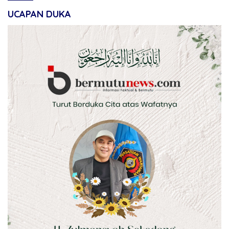
UCAPAN DUKA