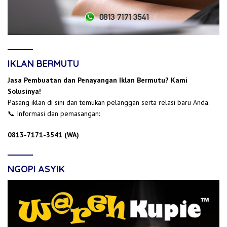
IKLAN BERMUTU
Jasa Pembuatan dan Penayangan Iklan Bermutu? Kami
Solusinya!
Pasang iklan di sini dan temukan pelanggan serta relasi baru Anda.
📞 Informasi dan pemasangan:
0813-7171-3541 (WA)
NGOPI ASYIK