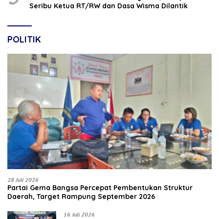
Seribu Ketua RT/RW dan Dasa Wisma Dilantik
POLITIK
28 Juli 2026
Partai Gema Bangsa Percepat Pembentukan Struktur
Daerah, Target Rampung September 2026
16 Juli 2026