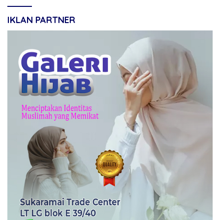
IKLAN PARTNER