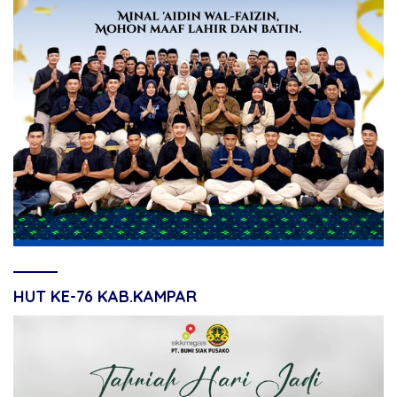
HUT KE-76 KAB.KAMPAR