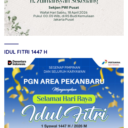
IDUL FITRI 1447 H