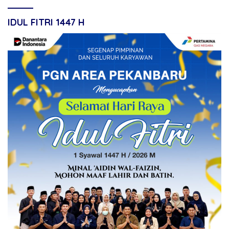
IDUL FITRI 1447 H