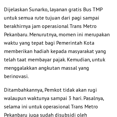
Dijelaskan Sunarko, layanan gratis Bus TMP
untuk semua rute tujuan dari pagi sampai
berakhirnya jam operasional Trans Metro
Pekanbaru. Menurutnya, momen ini merupakan
waktu yang tepat bagi Pemerintah Kota
memberikan hadiah kepada masyarakat yang
telah taat membayar pajak. Kemudian, untuk
menggalakkan angkutan massal yang
berinovasi.
Ditambahkannya, Pemkot tidak akan rugi
walaupun waktunya sampai 3 hari. Pasalnya,
selama ini untuk operasional Trans Metro
Pekanbaru juga sudah disubsidi oleh