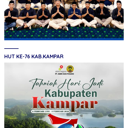
HUT KE-76 KAB.KAMPAR