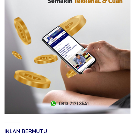
IKLAN BERMUTU