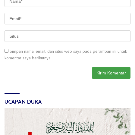
Simpan nama, email, dan situs web saya pada peramban ini untuk
komentar saya berikutnya.
UCAPAN DUKA