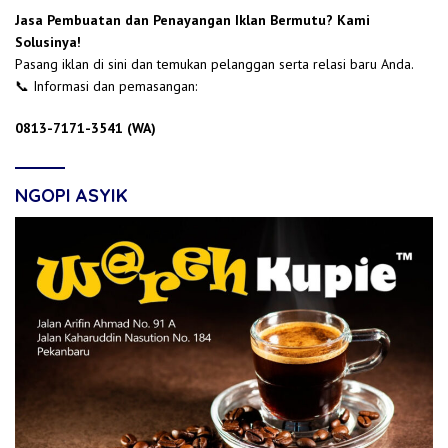
Jasa Pembuatan dan Penayangan Iklan Bermutu? Kami
Solusinya!
Pasang iklan di sini dan temukan pelanggan serta relasi baru Anda.
📞 Informasi dan pemasangan:
0813-7171-3541 (WA)
NGOPI ASYIK