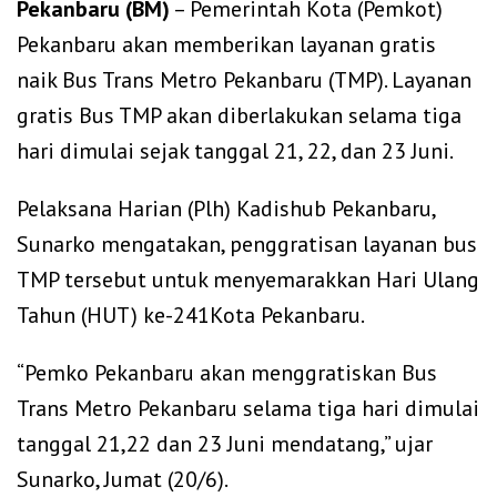
Pekanbaru (BM)
– Pemerintah Kota (Pemkot)
Pekanbaru akan memberikan layanan gratis
naik Bus Trans Metro Pekanbaru (TMP). Layanan
gratis Bus TMP akan diberlakukan selama tiga
hari dimulai sejak tanggal 21, 22, dan 23 Juni.
Pelaksana Harian (Plh) Kadishub Pekanbaru,
Sunarko mengatakan, penggratisan layanan bus
TMP tersebut untuk menyemarakkan Hari Ulang
Tahun (HUT) ke-241Kota Pekanbaru.
“Pemko Pekanbaru akan menggratiskan Bus
Trans Metro Pekanbaru selama tiga hari dimulai
tanggal 21,22 dan 23 Juni mendatang,” ujar
Sunarko, Jumat (20/6).