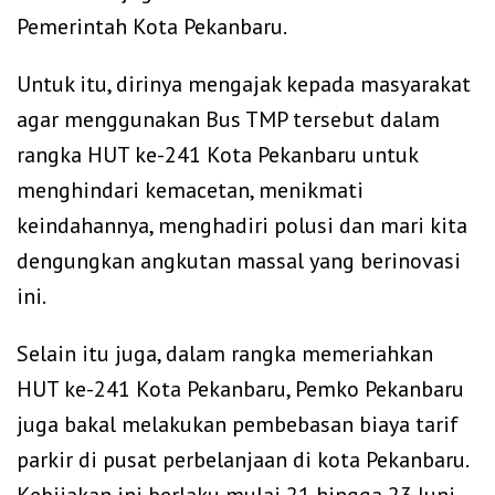
Pemerintah Kota Pekanbaru.
Untuk itu, dirinya mengajak kepada masyarakat
agar menggunakan Bus TMP tersebut dalam
rangka HUT ke-241 Kota Pekanbaru untuk
menghindari kemacetan, menikmati
keindahannya, menghadiri polusi dan mari kita
dengungkan angkutan massal yang berinovasi
ini.
Selain itu juga, dalam rangka memeriahkan
HUT ke-241 Kota Pekanbaru, Pemko Pekanbaru
juga bakal melakukan pembebasan biaya tarif
parkir di pusat perbelanjaan di kota Pekanbaru.
Kebijakan ini berlaku mulai 21 hingga 23 Juni,