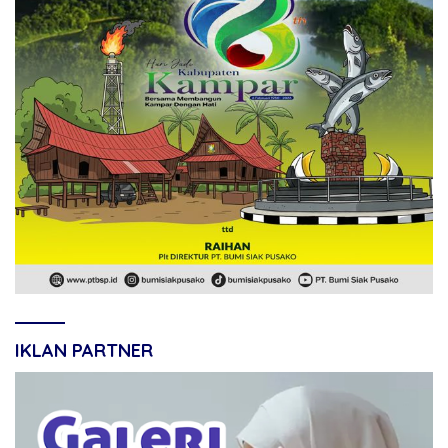
IKLAN PARTNER