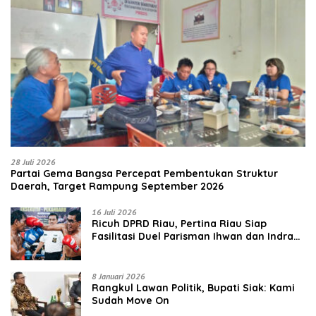
28 Juli 2026
Partai Gema Bangsa Percepat Pembentukan Struktur
Daerah, Target Rampung September 2026
16 Juli 2026
‎Ricuh DPRD Riau, Pertina Riau Siap
Fasilitasi Duel Parisman Ihwan dan Indra
Gunawan Eet di Ring Tinju
8 Januari 2026
Rangkul Lawan Politik, Bupati Siak: Kami
Sudah Move On