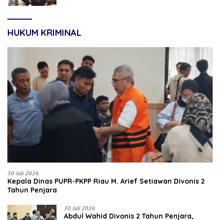
HUKUM KRIMINAL
30 Juli 2026
Kepala Dinas PUPR-PKPP Riau M. Arief Setiawan Divonis 2
Tahun Penjara
30 Juli 2026
‎‎Abdul Wahid Divonis 2 Tahun Penjara,