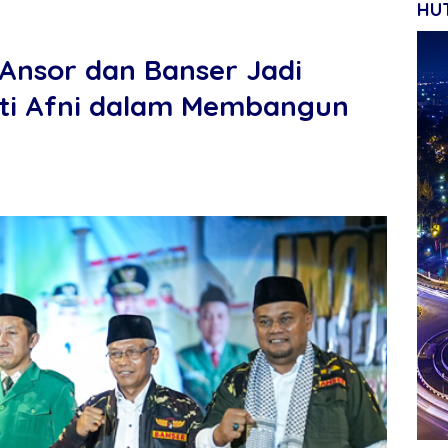
HUT
Ansor dan Banser Jadi
ti Afni dalam Membangun