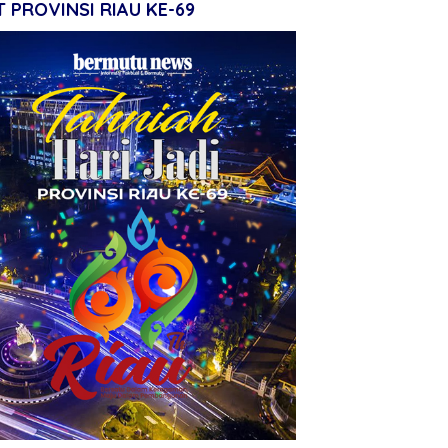
 PROVINSI RIAU KE-69