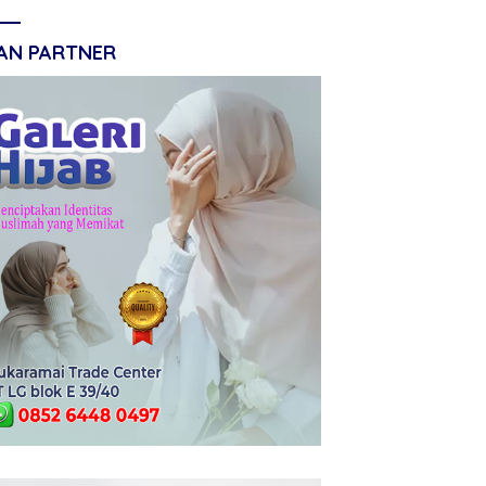
LAN PARTNER