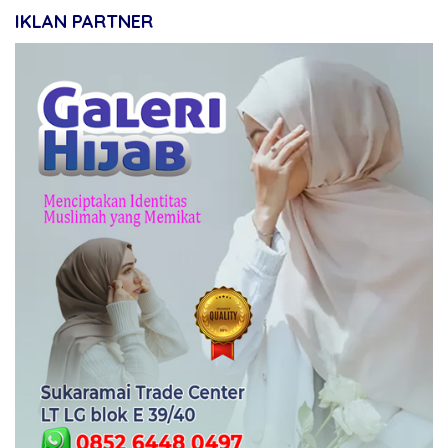
IKLAN PARTNER