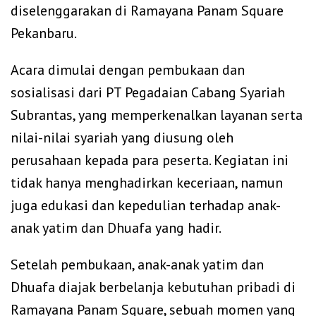
diselenggarakan di Ramayana Panam Square
Pekanbaru.
Acara dimulai dengan pembukaan dan
sosialisasi dari PT Pegadaian Cabang Syariah
Subrantas, yang memperkenalkan layanan serta
nilai-nilai syariah yang diusung oleh
perusahaan kepada para peserta. Kegiatan ini
tidak hanya menghadirkan keceriaan, namun
juga edukasi dan kepedulian terhadap anak-
anak yatim dan Dhuafa yang hadir.
Setelah pembukaan, anak-anak yatim dan
Dhuafa diajak berbelanja kebutuhan pribadi di
Ramayana Panam Square, sebuah momen yang