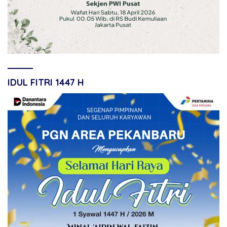
IDUL FITRI 1447 H