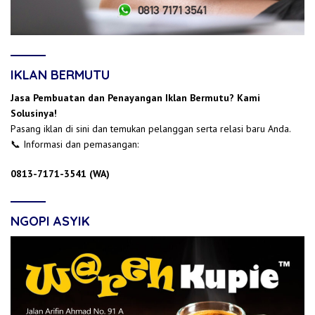
IKLAN BERMUTU
Jasa Pembuatan dan Penayangan Iklan Bermutu? Kami
Solusinya!
Pasang iklan di sini dan temukan pelanggan serta relasi baru Anda.
📞 Informasi dan pemasangan:
0813-7171-3541 (WA)
NGOPI ASYIK