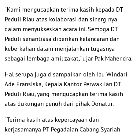
“Kami mengucapkan terima kasih kepada DT
Peduli Riau atas kolaborasi dan sinerginya
dalam menyukseskan acara ini. Semoga DT
Peduli senantiasa diberikan kelancaran dan
keberkahan dalam menjalankan tugasnya
sebagai lembaga amil zakat,” ujar Pak Mahendra.
Hal serupa juga disampaikan oleh Ibu Windari
Ade Fransiska, Kepala Kantor Perwakilan DT
Peduli Riau, yang mengucapkan terima kasih
atas dukungan penuh dari pihak Donatur.
“Terima kasih atas kepercayaan dan
kerjasamanya PT Pegadaian Cabang Syariah