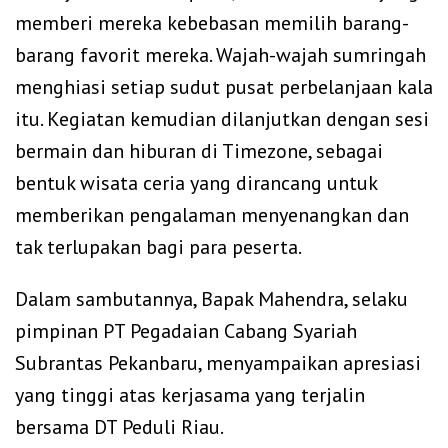
memberi mereka kebebasan memilih barang-
barang favorit mereka. Wajah-wajah sumringah
menghiasi setiap sudut pusat perbelanjaan kala
itu. Kegiatan kemudian dilanjutkan dengan sesi
bermain dan hiburan di Timezone, sebagai
bentuk wisata ceria yang dirancang untuk
memberikan pengalaman menyenangkan dan
tak terlupakan bagi para peserta.
Dalam sambutannya, Bapak Mahendra, selaku
pimpinan PT Pegadaian Cabang Syariah
Subrantas Pekanbaru, menyampaikan apresiasi
yang tinggi atas kerjasama yang terjalin
bersama DT Peduli Riau.