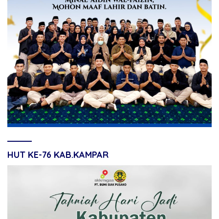
HUT KE-76 KAB.KAMPAR