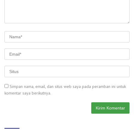
Simpan nama, email, dan situs web saya pada peramban ini untuk
komentar saya berikutnya.