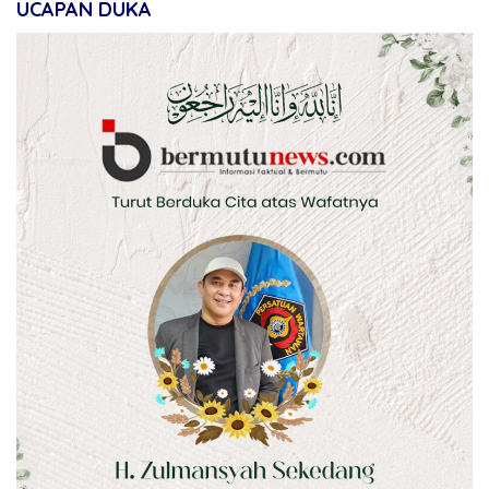
UCAPAN DUKA