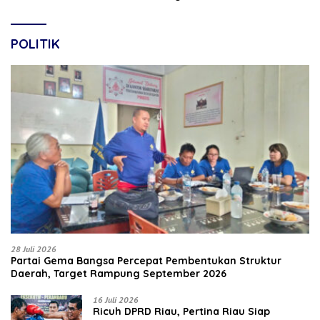
POLITIK
28 Juli 2026
Partai Gema Bangsa Percepat Pembentukan Struktur
Daerah, Target Rampung September 2026
16 Juli 2026
‎Ricuh DPRD Riau, Pertina Riau Siap