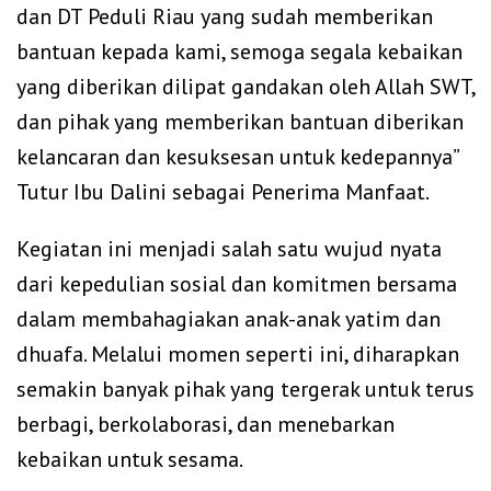
dan DT Peduli Riau yang sudah memberikan
bantuan kepada kami, semoga segala kebaikan
yang diberikan dilipat gandakan oleh Allah SWT,
dan pihak yang memberikan bantuan diberikan
kelancaran dan kesuksesan untuk kedepannya”
Tutur Ibu Dalini sebagai Penerima Manfaat.
Kegiatan ini menjadi salah satu wujud nyata
dari kepedulian sosial dan komitmen bersama
dalam membahagiakan anak-anak yatim dan
dhuafa. Melalui momen seperti ini, diharapkan
semakin banyak pihak yang tergerak untuk terus
berbagi, berkolaborasi, dan menebarkan
kebaikan untuk sesama.