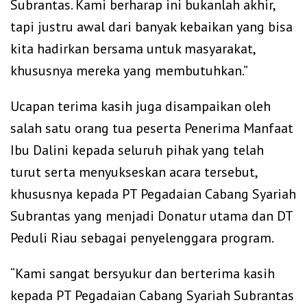
Subrantas. Kami berharap ini bukanlah akhir,
tapi justru awal dari banyak kebaikan yang bisa
kita hadirkan bersama untuk masyarakat,
khususnya mereka yang membutuhkan.”
Ucapan terima kasih juga disampaikan oleh
salah satu orang tua peserta Penerima Manfaat
Ibu Dalini kepada seluruh pihak yang telah
turut serta menyukseskan acara tersebut,
khususnya kepada PT Pegadaian Cabang Syariah
Subrantas yang menjadi Donatur utama dan DT
Peduli Riau sebagai penyelenggara program.
“Kami sangat bersyukur dan berterima kasih
kepada PT Pegadaian Cabang Syariah Subrantas