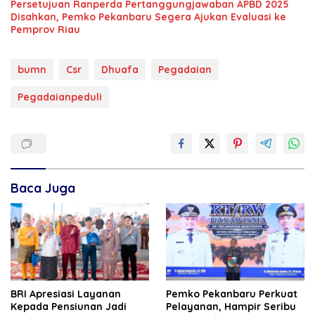
Persetujuan Ranperda Pertanggungjawaban APBD 2025
Disahkan, Pemko Pekanbaru Segera Ajukan Evaluasi ke
Pemprov Riau
bumn
Csr
Dhuafa
Pegadaian
Pegadaianpeduli
Baca Juga
BRI Apresiasi Layanan
Pemko Pekanbaru Perkuat
Kepada Pensiunan Jadi
Pelayanan, Hampir Seribu