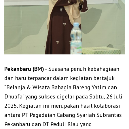
Pekanbaru (BM)
– Suasana penuh kebahagiaan
dan haru terpancar dalam kegiatan bertajuk
“Belanja & Wisata Bahagia Bareng Yatim dan
Dhuafa” yang sukses digelar pada Sabtu, 26 Juli
2025. Kegiatan ini merupakan hasil kolaborasi
antara PT Pegadaian Cabang Syariah Subrantas
Pekanbaru dan DT Peduli Riau yang