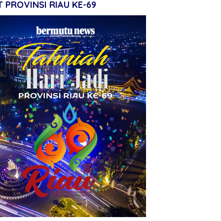
 PROVINSI RIAU KE-69