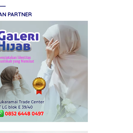
LAN PARTNER