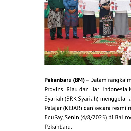
Pekanbaru (BM)
– Dalam rangka m
Provinsi Riau dan Hari Indonesia
Syariah (BRK Syariah) menggelar 
Pelajar (KEJAR) dan secara resmi
EduPay, Senin (4/8/2025) di Ball
Pekanbaru.