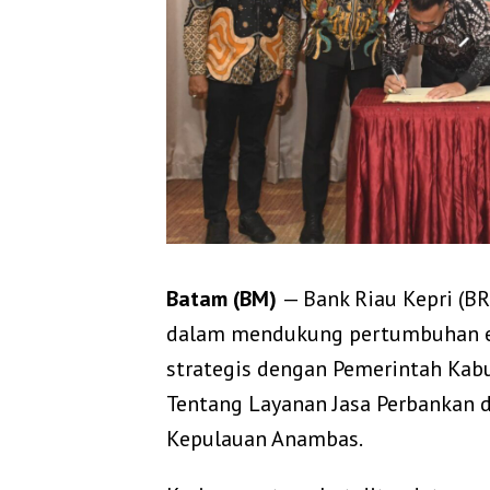
Batam (BM)
— Bank Riau Kepri (
dalam mendukung pertumbuhan e
strategis dengan Pemerintah Ka
Tentang Layanan Jasa Perbankan 
Kepulauan Anambas.