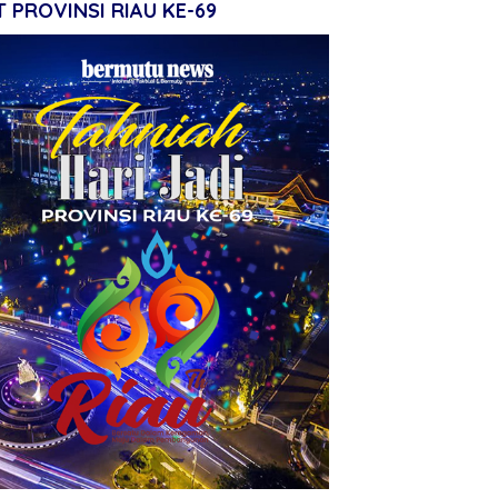
 PROVINSI RIAU KE-69