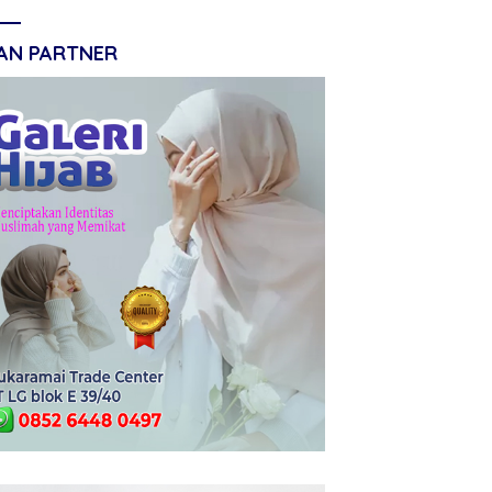
LAN PARTNER