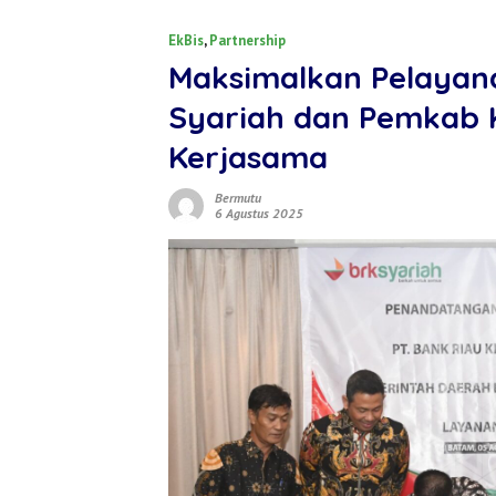
EkBis
,
Partnership
Maksimalkan Pelayan
Syariah dan Pemkab 
Kerjasama
Bermutu
6 Agustus 2025