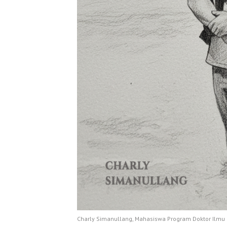
Charly Simanullang, Mahasiswa Program Doktor Ilmu 