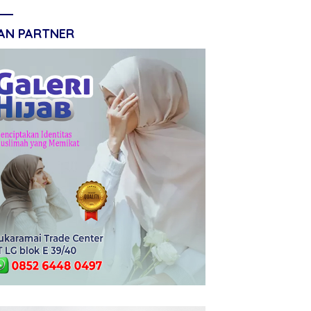
LAN PARTNER