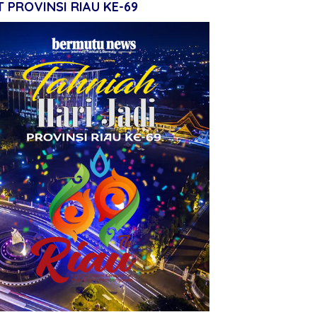
 PROVINSI RIAU KE-69