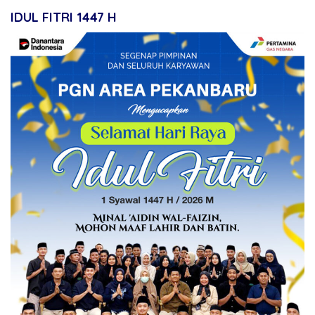
IDUL FITRI 1447 H