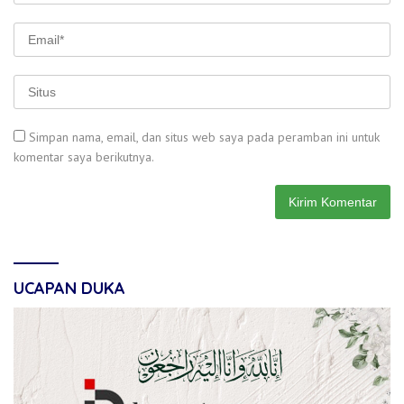
Simpan nama, email, dan situs web saya pada peramban ini untuk
komentar saya berikutnya.
UCAPAN DUKA