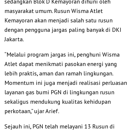
sedangkan Blok D Kemayoran dihuni oleh
masyarakat umum. Rusun Wisma Atlet
Kemayoran akan menjadi salah satu rusun
dengan pengguna jargas paling banyak di DKI
Jakarta.
‎“Melalui program jargas ini, penghuni Wisma
Atlet dapat menikmati pasokan energi yang
lebih praktis, aman dan ramah lingkungan.
Momentum ini juga menjadi realisasi perluasan
layanan gas bumi PGN di lingkungan rusun
sekaligus mendukung kualitas kehidupan
perkotaan,” ujar Arief.
‎Sejauh ini, PGN telah melayani 13 Rusun di