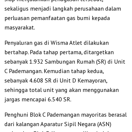
sekaligus menjadi langkah perusahaan dalam
perluasan pemanfaatan gas bumi kepada
masyarakat.
‎Penyaluran gas di Wisma Atlet dilakukan
bertahap. Pada tahap pertama, ditargetkan
sebanyak 1.932 Sambungan Rumah (SR) di Unit
C Pademangan. Kemudian tahap kedua,
sebanyak 4.608 SR di Unit D Kemayoran,
sehingga total unit yang akan menggunakan
jargas mencapai 6.540 SR.
‎Penghuni Blok C Pademangan mayoritas berasal
dari kalangan Aparatur Sipil Negara (ASN)