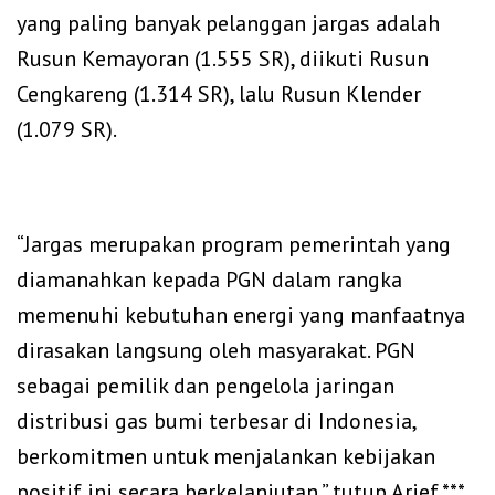
yang paling banyak pelanggan jargas adalah
Rusun Kemayoran (1.555 SR), diikuti Rusun
Cengkareng (1.314 SR), lalu Rusun Klender
(1.079 SR).
‎“Jargas merupakan program pemerintah yang
diamanahkan kepada PGN dalam rangka
memenuhi kebutuhan energi yang manfaatnya
dirasakan langsung oleh masyarakat. PGN
sebagai pemilik dan pengelola jaringan
distribusi gas bumi terbesar di Indonesia,
berkomitmen untuk menjalankan kebijakan
positif ini secara berkelanjutan,” tutup Arief.***