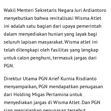
‎Wakil Menteri Sekretaris Negara Juri Ardiantoro
menyebutkan bahwa revitalisasi Wisma Atlet
ini adalah satu bagian dari upaya pemerintah
dalam menyediakan hunian yang layak bagi
seluruh lapisan masyarakat. Wisma atlet ini
telah dilengkapi oleh fasilitas yang lengkap
untuk calon penghuni, termasuk jargas dari
PGN.
‎Direktur Utama PGN Arief Kurnia Risdianto
menyampaikan, PGN mendapatkan penugasan
dari Holding Migas Pertamina untuk
menyediakan jargas di Wisma Atlet. Dan PGN
siap menjalankan penugasan tersebut,