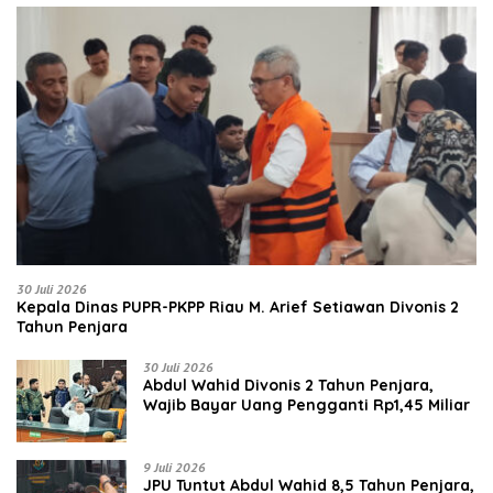
30 Juli 2026
Kepala Dinas PUPR-PKPP Riau M. Arief Setiawan Divonis 2
Tahun Penjara
30 Juli 2026
‎‎Abdul Wahid Divonis 2 Tahun Penjara,
Wajib Bayar Uang Pengganti Rp1,45 Miliar
9 Juli 2026
JPU Tuntut Abdul Wahid 8,5 Tahun Penjara,