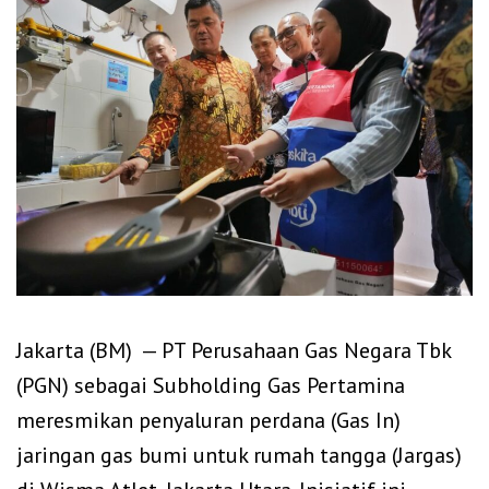
‎Jakarta (BM) — PT Perusahaan Gas Negara Tbk
(PGN) sebagai Subholding Gas Pertamina
meresmikan penyaluran perdana (Gas In)
jaringan gas bumi untuk rumah tangga (Jargas)