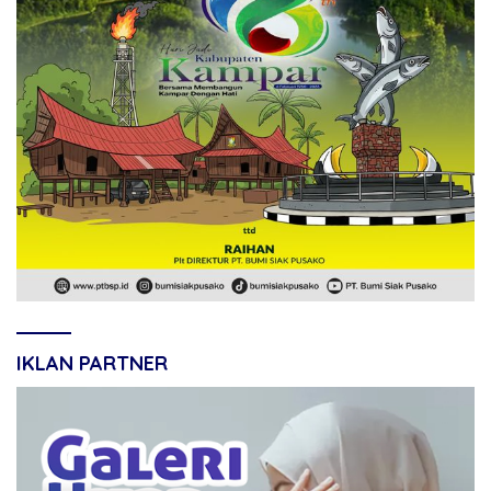
IKLAN PARTNER