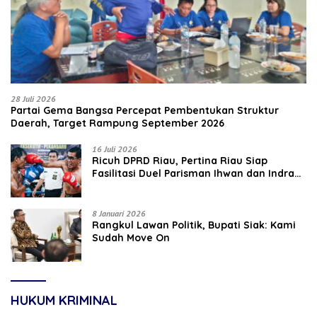
28 Juli 2026
Partai Gema Bangsa Percepat Pembentukan Struktur
Daerah, Target Rampung September 2026
16 Juli 2026
‎Ricuh DPRD Riau, Pertina Riau Siap
Fasilitasi Duel Parisman Ihwan dan Indra
Gunawan Eet di Ring Tinju
8 Januari 2026
Rangkul Lawan Politik, Bupati Siak: Kami
Sudah Move On
HUKUM KRIMINAL