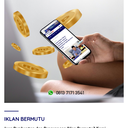
IKLAN BERMUTU