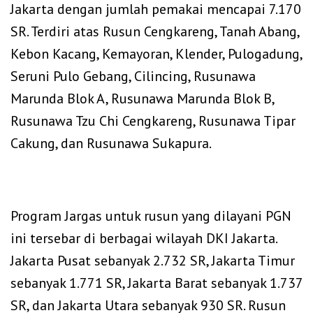
Jakarta dengan jumlah pemakai mencapai 7.170
SR. Terdiri atas Rusun Cengkareng, Tanah Abang,
Kebon Kacang, Kemayoran, Klender, Pulogadung,
Seruni Pulo Gebang, Cilincing, Rusunawa
Marunda Blok A, Rusunawa Marunda Blok B,
Rusunawa Tzu Chi Cengkareng, Rusunawa Tipar
Cakung, dan Rusunawa Sukapura.
‎Program Jargas untuk rusun yang dilayani PGN
ini tersebar di berbagai wilayah DKI Jakarta.
Jakarta Pusat sebanyak 2.732 SR, Jakarta Timur
sebanyak 1.771 SR, Jakarta Barat sebanyak 1.737
SR, dan Jakarta Utara sebanyak 930 SR. Rusun