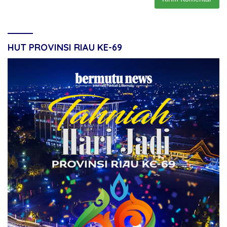
HUT PROVINSI RIAU KE-69