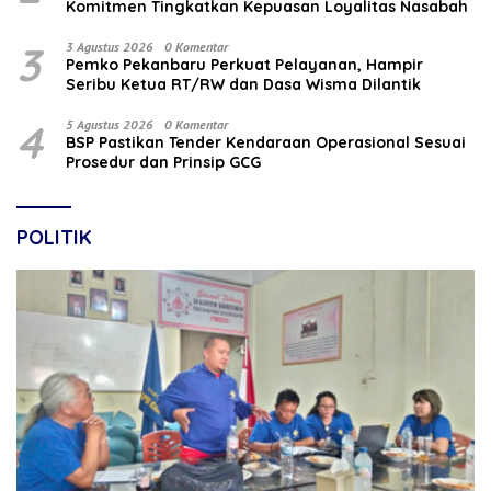
Komitmen Tingkatkan Kepuasan Loyalitas Nasabah
3
3 Agustus 2026
0 Komentar
Pemko Pekanbaru Perkuat Pelayanan, Hampir
Seribu Ketua RT/RW dan Dasa Wisma Dilantik
4
5 Agustus 2026
0 Komentar
BSP Pastikan Tender Kendaraan Operasional Sesuai
Prosedur dan Prinsip GCG
POLITIK