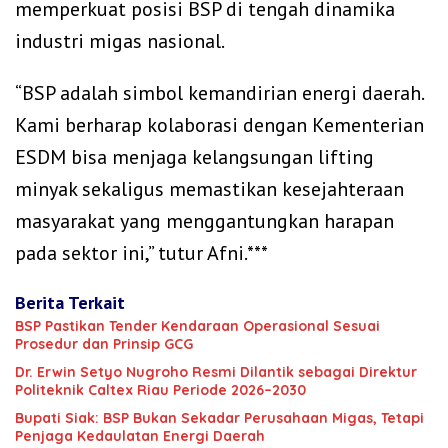
memperkuat posisi BSP di tengah dinamika
industri migas nasional.
“BSP adalah simbol kemandirian energi daerah.
Kami berharap kolaborasi dengan Kementerian
ESDM bisa menjaga kelangsungan lifting
minyak sekaligus memastikan kesejahteraan
masyarakat yang menggantungkan harapan
pada sektor ini,” tutur Afni.***
Berita Terkait
BSP Pastikan Tender Kendaraan Operasional Sesuai
Prosedur dan Prinsip GCG
‎Dr. Erwin Setyo Nugroho Resmi Dilantik sebagai Direktur
Politeknik Caltex Riau Periode 2026–2030
Bupati Siak: BSP Bukan Sekadar Perusahaan Migas, Tetapi
Penjaga Kedaulatan Energi Daerah