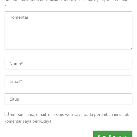
*
Simpan nama, email, dan situs web saya pada peramban ini untuk
komentar saya berikutnya.