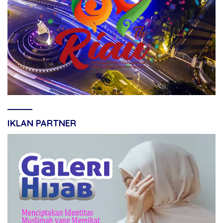
IKLAN PARTNER