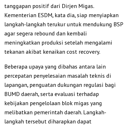
tanggapan positif dari Dirjen Migas.
Kementerian ESDM, kata dia, siap menyiapkan
langkah-langkah terukur untuk mendukung BSP
agar segera rebound dan kembali
meningkatkan produksi setelah mengalami
tekanan akibat kenaikan cost recovery.
Beberapa upaya yang dibahas antara lain
percepatan penyelesaian masalah teknis di
lapangan, penguatan dukungan regulasi bagi
BUMD daerah, serta evaluasi terhadap
kebijakan pengelolaan blok migas yang
melibatkan pemerintah daerah. Langkah-
langkah tersebut diharapkan dapat