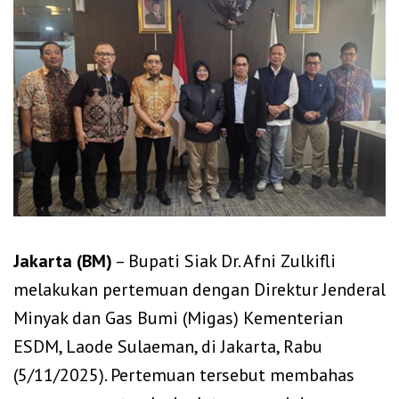
Jakarta (BM)
– Bupati Siak Dr. Afni Zulkifli
melakukan pertemuan dengan Direktur Jenderal
Minyak dan Gas Bumi (Migas) Kementerian
ESDM, Laode Sulaeman, di Jakarta, Rabu
(5/11/2025). Pertemuan tersebut membahas