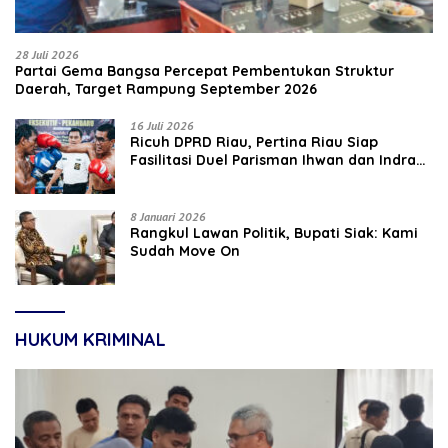
28 Juli 2026
Partai Gema Bangsa Percepat Pembentukan Struktur
Daerah, Target Rampung September 2026
16 Juli 2026
‎Ricuh DPRD Riau, Pertina Riau Siap
Fasilitasi Duel Parisman Ihwan dan Indra
Gunawan Eet di Ring Tinju
8 Januari 2026
Rangkul Lawan Politik, Bupati Siak: Kami
Sudah Move On
HUKUM KRIMINAL