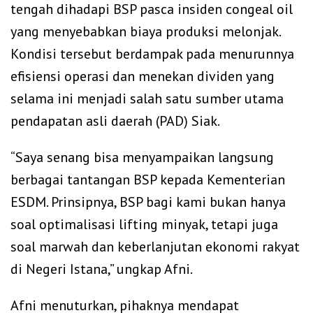
tengah dihadapi BSP pasca insiden congeal oil
yang menyebabkan biaya produksi melonjak.
Kondisi tersebut berdampak pada menurunnya
efisiensi operasi dan menekan dividen yang
selama ini menjadi salah satu sumber utama
pendapatan asli daerah (PAD) Siak.
“Saya senang bisa menyampaikan langsung
berbagai tantangan BSP kepada Kementerian
ESDM. Prinsipnya, BSP bagi kami bukan hanya
soal optimalisasi lifting minyak, tetapi juga
soal marwah dan keberlanjutan ekonomi rakyat
di Negeri Istana,” ungkap Afni.
Afni menuturkan, pihaknya mendapat