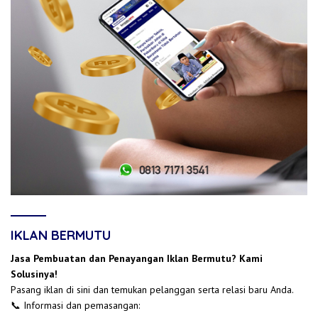
IKLAN BERMUTU
Jasa Pembuatan dan Penayangan Iklan Bermutu? Kami
Solusinya!
Pasang iklan di sini dan temukan pelanggan serta relasi baru Anda.
📞 Informasi dan pemasangan: