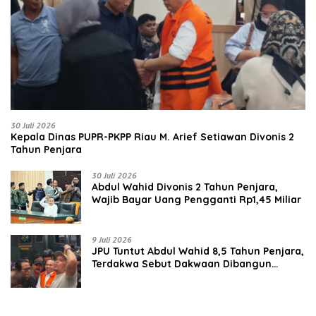
30 Juli 2026
Kepala Dinas PUPR-PKPP Riau M. Arief Setiawan Divonis 2
Tahun Penjara
30 Juli 2026
‎‎Abdul Wahid Divonis 2 Tahun Penjara,
Wajib Bayar Uang Pengganti Rp1,45 Miliar
9 Juli 2026
JPU Tuntut Abdul Wahid 8,5 Tahun Penjara,
Terdakwa Sebut Dakwaan Dibangun
dengan “Cocoklogi”