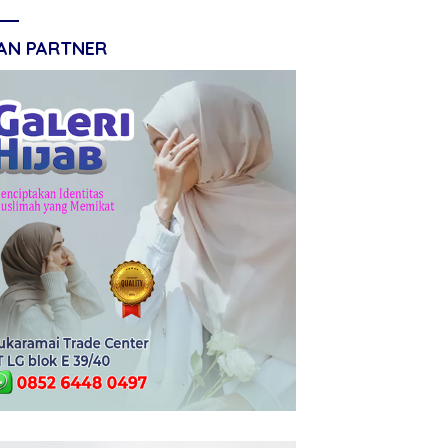
LAN PARTNER