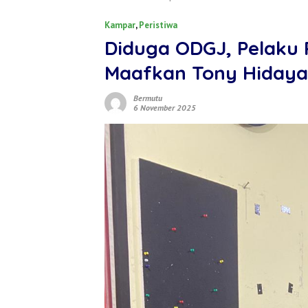
Kampar
,
Peristiwa
Diduga ODGJ, Pelaku 
Maafkan Tony Hidaya
Bermutu
6 November 2025