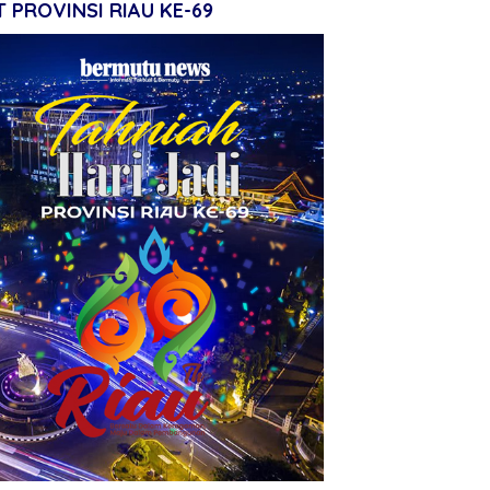
 PROVINSI RIAU KE-69