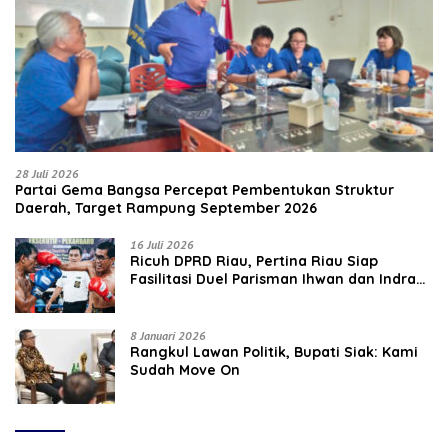
28 Juli 2026
Partai Gema Bangsa Percepat Pembentukan Struktur
Daerah, Target Rampung September 2026
16 Juli 2026
‎Ricuh DPRD Riau, Pertina Riau Siap
Fasilitasi Duel Parisman Ihwan dan Indra
Gunawan Eet di Ring Tinju
8 Januari 2026
Rangkul Lawan Politik, Bupati Siak: Kami
Sudah Move On