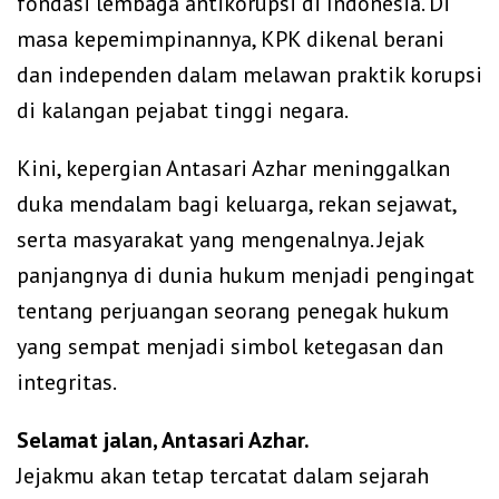
fondasi lembaga antikorupsi di Indonesia. Di
masa kepemimpinannya, KPK dikenal berani
dan independen dalam melawan praktik korupsi
di kalangan pejabat tinggi negara.
Kini, kepergian Antasari Azhar meninggalkan
duka mendalam bagi keluarga, rekan sejawat,
serta masyarakat yang mengenalnya. Jejak
panjangnya di dunia hukum menjadi pengingat
tentang perjuangan seorang penegak hukum
yang sempat menjadi simbol ketegasan dan
integritas.
Selamat jalan, Antasari Azhar.
Jejakmu akan tetap tercatat dalam sejarah