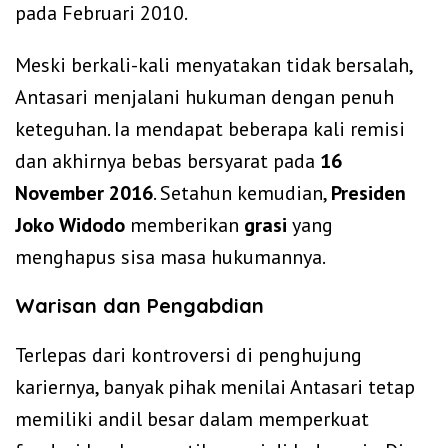
pada Februari 2010.
Meski berkali-kali menyatakan tidak bersalah,
Antasari menjalani hukuman dengan penuh
keteguhan. Ia mendapat beberapa kali remisi
dan akhirnya bebas bersyarat pada
16
November 2016
. Setahun kemudian,
Presiden
Joko Widodo
memberikan
grasi
yang
menghapus sisa masa hukumannya.
Warisan dan Pengabdian
Terlepas dari kontroversi di penghujung
kariernya, banyak pihak menilai Antasari tetap
memiliki andil besar dalam memperkuat