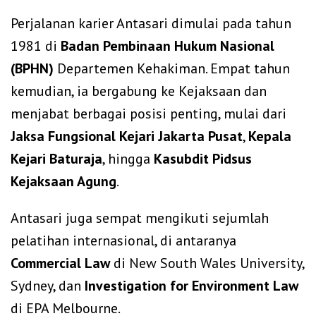
Perjalanan karier Antasari dimulai pada tahun
1981 di
Badan Pembinaan Hukum Nasional
(BPHN)
Departemen Kehakiman. Empat tahun
kemudian, ia bergabung ke Kejaksaan dan
menjabat berbagai posisi penting, mulai dari
Jaksa Fungsional Kejari Jakarta Pusat
,
Kepala
Kejari Baturaja
, hingga
Kasubdit Pidsus
Kejaksaan Agung
.
Antasari juga sempat mengikuti sejumlah
pelatihan internasional, di antaranya
Commercial Law
di New South Wales University,
Sydney, dan
Investigation for Environment Law
di EPA Melbourne.