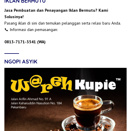
IKLAN BERMUTU
Jasa Pembuatan dan Penayangan Iklan Bermutu? Kami
Solusinya!
Pasang iklan di sini dan temukan pelanggan serta relasi baru Anda.
📞 Informasi dan pemasangan:
0813-7171-3541 (WA)
NGOPI ASYIK