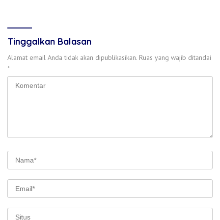
Naik 1 April
Tinggalkan Balasan
Alamat email Anda tidak akan dipublikasikan.
Ruas yang wajib ditandai
*