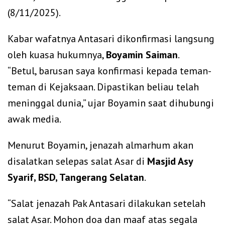
(8/11/2025).
Kabar wafatnya Antasari dikonfirmasi langsung
oleh kuasa hukumnya,
Boyamin Saiman
.
“Betul, barusan saya konfirmasi kepada teman-
teman di Kejaksaan. Dipastikan beliau telah
meninggal dunia,” ujar Boyamin saat dihubungi
awak media.
Menurut Boyamin, jenazah almarhum akan
disalatkan selepas salat Asar di
Masjid Asy
Syarif, BSD, Tangerang Selatan
.
“Salat jenazah Pak Antasari dilakukan setelah
salat Asar. Mohon doa dan maaf atas segala