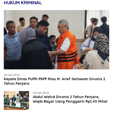
HUKUM KRIMINAL
30 Juli 2026
Kepala Dinas PUPR-PKPP Riau M. Arief Setiawan Divonis 2
Tahun Penjara
30 Juli 2026
‎‎Abdul Wahid Divonis 2 Tahun Penjara,
Wajib Bayar Uang Pengganti Rp1,45 Miliar