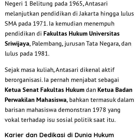
Negeri 1 Belitung pada 1965, Antasari
melanjutkan pendidikan di Jakarta hingga lulus
SMA pada 1971. Ia kemudian menempuh
pendidikan di
Fakultas Hukum Universitas
Sriwijaya
, Palembang, jurusan Tata Negara, dan
lulus pada 1981.
Sejak masa kuliah, Antasari dikenal aktif
berorganisasi. Ia pernah menjabat sebagai
Ketua Senat Fakultas Hukum
dan
Ketua Badan
Perwakilan Mahasiswa
, bahkan termasuk dalam
barisan mahasiswa demonstran 1978 yang
vokal terhadap isu sosial politik saat itu.
Karier dan Dedikasi di Dunia Hukum