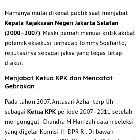
Namanya mulai dikenal publik saat menjabat
Kepala Kejaksaan Negeri Jakarta Selatan
(2000–2007)
. Meski pernah menuai kritik akibat
polemik eksekusi terhadap Tommy Soeharto,
reputasinya sebagai jaksa yang tegas tetap
diakui.
Menjabat Ketua KPK dan Mencatat
Gebrakan
Pada tahun 2007, Antasari Azhar terpilih
sebagai
Ketua KPK
periode 2007–2011 setelah
mengungguli Chandra M Hamzah dalam seleksi
yang digelar Komisi III DPR RI. Di bawah