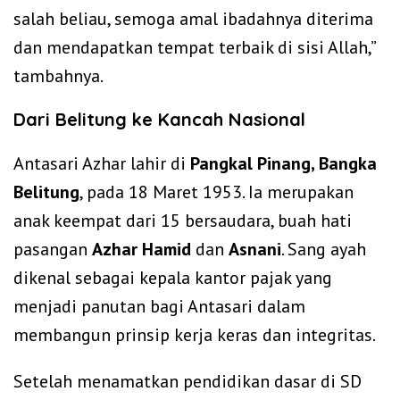
salah beliau, semoga amal ibadahnya diterima
dan mendapatkan tempat terbaik di sisi Allah,”
tambahnya.
Dari Belitung ke Kancah Nasional
Antasari Azhar lahir di
Pangkal Pinang, Bangka
Belitung
, pada 18 Maret 1953. Ia merupakan
anak keempat dari 15 bersaudara, buah hati
pasangan
Azhar Hamid
dan
Asnani
. Sang ayah
dikenal sebagai kepala kantor pajak yang
menjadi panutan bagi Antasari dalam
membangun prinsip kerja keras dan integritas.
Setelah menamatkan pendidikan dasar di SD