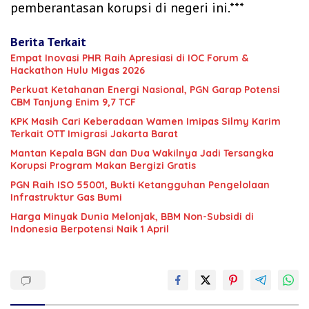
pemberantasan korupsi di negeri ini.***
Berita Terkait
‎Empat Inovasi PHR Raih Apresiasi di IOC Forum &
Hackathon Hulu Migas 2026
Perkuat Ketahanan Energi Nasional, PGN Garap Potensi
CBM Tanjung Enim 9,7 TCF
KPK Masih Cari Keberadaan Wamen Imipas Silmy Karim
Terkait OTT Imigrasi Jakarta Barat
Mantan Kepala BGN dan Dua Wakilnya Jadi Tersangka
Korupsi Program Makan Bergizi Gratis
PGN Raih ISO 55001, Bukti Ketangguhan Pengelolaan
Infrastruktur Gas Bumi
Harga Minyak Dunia Melonjak, BBM Non-Subsidi di
Indonesia Berpotensi Naik 1 April