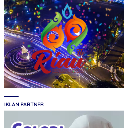
IKLAN PARTNER