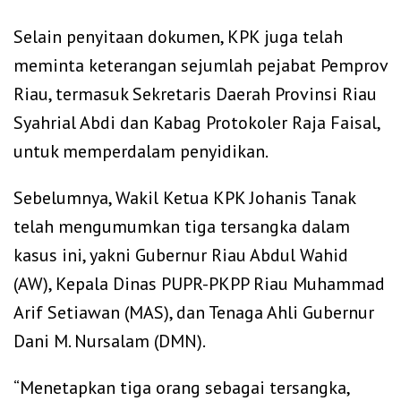
‎Selain penyitaan dokumen, KPK juga telah
meminta keterangan sejumlah pejabat Pemprov
Riau, termasuk Sekretaris Daerah Provinsi Riau
Syahrial Abdi dan Kabag Protokoler Raja Faisal,
untuk memperdalam penyidikan.
‎Sebelumnya, Wakil Ketua KPK Johanis Tanak
telah mengumumkan tiga tersangka dalam
kasus ini, yakni Gubernur Riau Abdul Wahid
(AW), Kepala Dinas PUPR-PKPP Riau Muhammad
Arif Setiawan (MAS), dan Tenaga Ahli Gubernur
Dani M. Nursalam (DMN).
‎“Menetapkan tiga orang sebagai tersangka,