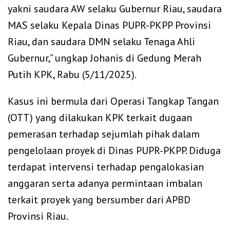
yakni saudara AW selaku Gubernur Riau, saudara
MAS selaku Kepala Dinas PUPR-PKPP Provinsi
Riau, dan saudara DMN selaku Tenaga Ahli
Gubernur,” ungkap Johanis di Gedung Merah
Putih KPK, Rabu (5/11/2025).
‎Kasus ini bermula dari Operasi Tangkap Tangan
(OTT) yang dilakukan KPK terkait dugaan
pemerasan terhadap sejumlah pihak dalam
pengelolaan proyek di Dinas PUPR-PKPP. Diduga
terdapat intervensi terhadap pengalokasian
anggaran serta adanya permintaan imbalan
terkait proyek yang bersumber dari APBD
Provinsi Riau.