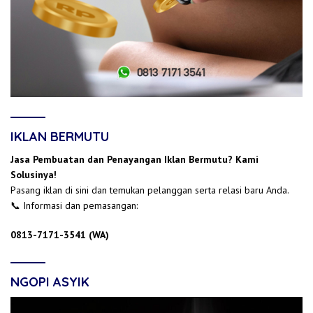
IKLAN BERMUTU
Jasa Pembuatan dan Penayangan Iklan Bermutu? Kami
Solusinya!
Pasang iklan di sini dan temukan pelanggan serta relasi baru Anda.
📞 Informasi dan pemasangan:
0813-7171-3541 (WA)
NGOPI ASYIK