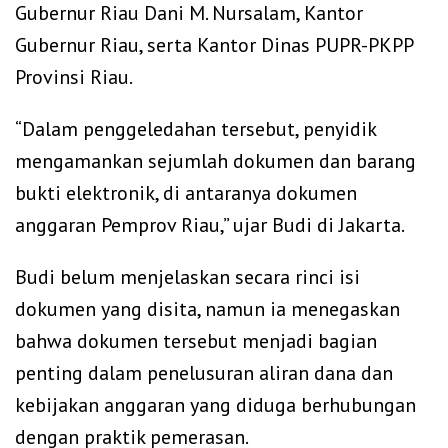
Gubernur Riau Dani M. Nursalam, Kantor
Gubernur Riau, serta Kantor Dinas PUPR-PKPP
Provinsi Riau.
‎“Dalam penggeledahan tersebut, penyidik
mengamankan sejumlah dokumen dan barang
bukti elektronik, di antaranya dokumen
anggaran Pemprov Riau,” ujar Budi di Jakarta.
‎Budi belum menjelaskan secara rinci isi
dokumen yang disita, namun ia menegaskan
bahwa dokumen tersebut menjadi bagian
penting dalam penelusuran aliran dana dan
kebijakan anggaran yang diduga berhubungan
dengan praktik pemerasan.