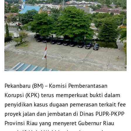
Pekanbaru (BM) – Komisi Pemberantasan
Korupsi (KPK) terus memperkuat bukti dalam
penyidikan kasus dugaan pemerasan terkait fee
proyek jalan dan jembatan di Dinas PUPR-PKPP
Provinsi Riau yang menyeret Gubernur Riau