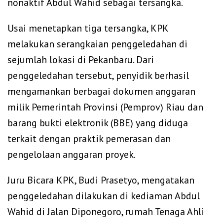
nonaktif Abdul Wahid sebagai tersangka.
‎Usai menetapkan tiga tersangka, KPK
melakukan serangkaian penggeledahan di
sejumlah lokasi di Pekanbaru. Dari
penggeledahan tersebut, penyidik berhasil
mengamankan berbagai dokumen anggaran
milik Pemerintah Provinsi (Pemprov) Riau dan
barang bukti elektronik (BBE) yang diduga
terkait dengan praktik pemerasan dan
pengelolaan anggaran proyek.
‎Juru Bicara KPK, Budi Prasetyo, mengatakan
penggeledahan dilakukan di kediaman Abdul
Wahid di Jalan Diponegoro, rumah Tenaga Ahli