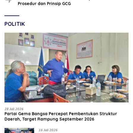
Prosedur dan Prinsip GCG
POLITIK
28 Juli 2026
Partai Gema Bangsa Percepat Pembentukan Struktur
Daerah, Target Rampung September 2026
16 Juli 2026