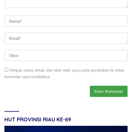
Simpan nama, email, dan situs web saya pada peramban ini untuk
komentar saya berikutnya.
HUT PROVINSI RIAU KE-69