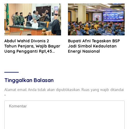
‎‎Abdul Wahid Divonis 2
Bupati Afni Tegaskan BSP
Tahun Penjara, Wajib Bayar
Jadi Simbol Kedaulatan
Uang Pengganti Rp1,45
Energi Nasional
Miliar
Tinggalkan Balasan
Alamat email Anda tidak akan dipublikasikan.
Ruas yang wajib ditandai
*