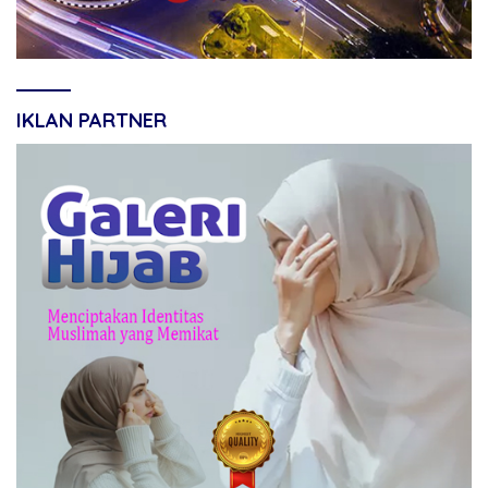
IKLAN PARTNER