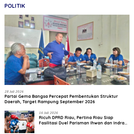
POLITIK
28 Juli 2026
Partai Gema Bangsa Percepat Pembentukan Struktur
Daerah, Target Rampung September 2026
16 Juli 2026
‎Ricuh DPRD Riau, Pertina Riau Siap
Fasilitasi Duel Parisman Ihwan dan Indra
Gunawan Eet di Ring Tinju