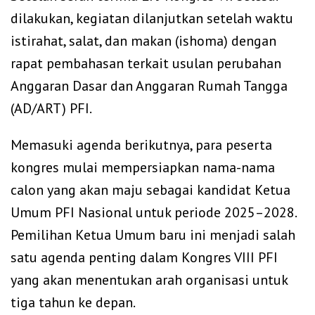
dilakukan, kegiatan dilanjutkan setelah waktu
istirahat, salat, dan makan (ishoma) dengan
rapat pembahasan terkait usulan perubahan
Anggaran Dasar dan Anggaran Rumah Tangga
(AD/ART) PFI.
‎Memasuki agenda berikutnya, para peserta
kongres mulai mempersiapkan nama-nama
calon yang akan maju sebagai kandidat Ketua
Umum PFI Nasional untuk periode 2025–2028.
Pemilihan Ketua Umum baru ini menjadi salah
satu agenda penting dalam Kongres VIII PFI
yang akan menentukan arah organisasi untuk
tiga tahun ke depan.