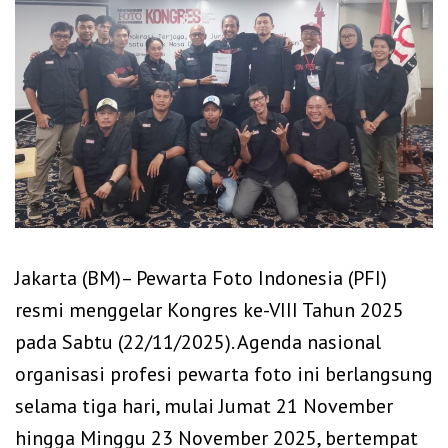
‎Jakarta (BM)– Pewarta Foto Indonesia (PFI)
resmi menggelar Kongres ke-VIII Tahun 2025
pada Sabtu (22/11/2025). Agenda nasional
organisasi profesi pewarta foto ini berlangsung
selama tiga hari, mulai Jumat 21 November
hingga Minggu 23 November 2025, bertempat