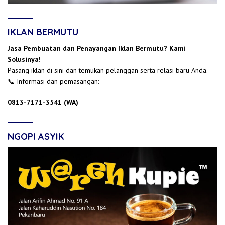
IKLAN BERMUTU
Jasa Pembuatan dan Penayangan Iklan Bermutu? Kami
Solusinya!
Pasang iklan di sini dan temukan pelanggan serta relasi baru Anda.
📞 Informasi dan pemasangan:
0813-7171-3541 (WA)
NGOPI ASYIK