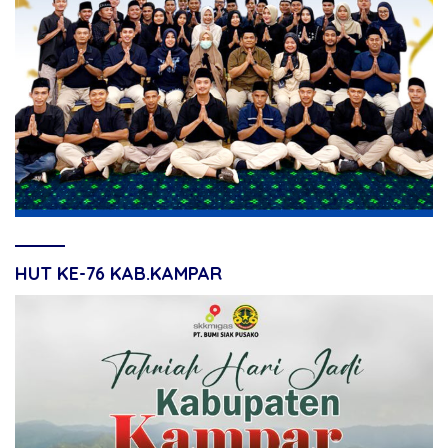
HUT KE-76 KAB.KAMPAR