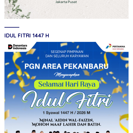
IDUL FITRI 1447 H