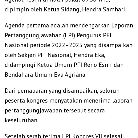
dipimpin oleh Ketua Sidang, Hendra Samhari.
‎Agenda pertama adalah mendengarkan Laporan
Pertanggungjawaban (LPJ) Pengurus PFI
Nasional periode 2022–2025 yang disampaikan
oleh Sekjen PFI Nasional, Hendra Eka,
didampingi Ketua Umum PFI Reno Esnir dan
Bendahara Umum Eva Agriana.
‎Dari pemaparan yang disampaikan, seluruh
peserta kongres menyatakan menerima laporan
pertanggungjawaban tersebut secara
keseluruhan.
‎Setelah serah terima LPJ Kongres VII selesai