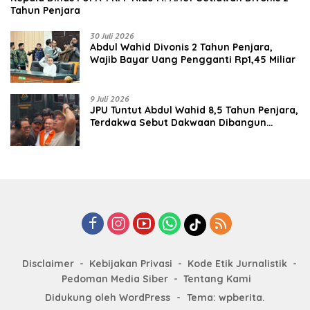
Tahun Penjara
30 Juli 2026
‎‎Abdul Wahid Divonis 2 Tahun Penjara,
Wajib Bayar Uang Pengganti Rp1,45 Miliar
9 Juli 2026
JPU Tuntut Abdul Wahid 8,5 Tahun Penjara,
Terdakwa Sebut Dakwaan Dibangun
dengan “Cocoklogi”
Disclaimer
Kebijakan Privasi
Kode Etik Jurnalistik
Pedoman Media Siber
Tentang Kami
Didukung oleh WordPress
-
Tema: wpberita.