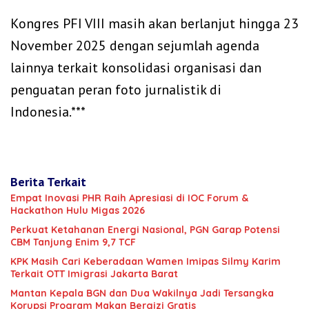
‎Kongres PFI VIII masih akan berlanjut hingga 23
November 2025 dengan sejumlah agenda
lainnya terkait konsolidasi organisasi dan
penguatan peran foto jurnalistik di
Indonesia.***
Berita Terkait
‎Empat Inovasi PHR Raih Apresiasi di IOC Forum &
Hackathon Hulu Migas 2026
Perkuat Ketahanan Energi Nasional, PGN Garap Potensi
CBM Tanjung Enim 9,7 TCF
KPK Masih Cari Keberadaan Wamen Imipas Silmy Karim
Terkait OTT Imigrasi Jakarta Barat
Mantan Kepala BGN dan Dua Wakilnya Jadi Tersangka
Korupsi Program Makan Bergizi Gratis