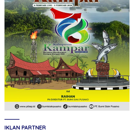
IKLAN PARTNER