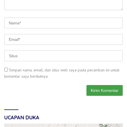
Simpan nama, email, dan situs web saya pada peramban ini untuk
komentar saya berikutnya.
UCAPAN DUKA