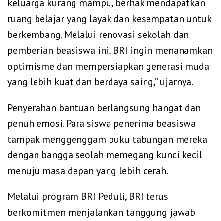
keluarga kurang mampu, berhak mendapatkan
ruang belajar yang layak dan kesempatan untuk
berkembang. Melalui renovasi sekolah dan
pemberian beasiswa ini, BRI ingin menanamkan
optimisme dan mempersiapkan generasi muda
yang lebih kuat dan berdaya saing,” ujarnya.
Penyerahan bantuan berlangsung hangat dan
penuh emosi. Para siswa penerima beasiswa
tampak menggenggam buku tabungan mereka
dengan bangga seolah memegang kunci kecil
menuju masa depan yang lebih cerah.
Melalui program BRI Peduli, BRI terus
berkomitmen menjalankan tanggung jawab