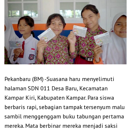
Pekanbaru (BM) -Suasana haru menyelimuti
halaman SDN 011 Desa Baru, Kecamatan
Kampar Kiri, Kabupaten Kampar. Para siswa
berbaris rapi, sebagian tampak tersenyum malu
sambil menggenggam buku tabungan pertama
mereka. Mata berbinar mereka menjadi saksi