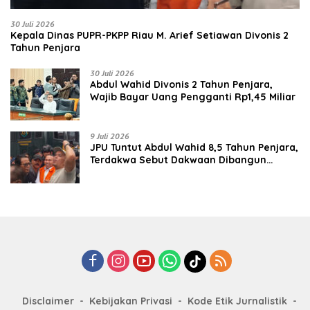
30 Juli 2026
Kepala Dinas PUPR-PKPP Riau M. Arief Setiawan Divonis 2
Tahun Penjara
30 Juli 2026
‎‎Abdul Wahid Divonis 2 Tahun Penjara,
Wajib Bayar Uang Pengganti Rp1,45 Miliar
9 Juli 2026
JPU Tuntut Abdul Wahid 8,5 Tahun Penjara,
Terdakwa Sebut Dakwaan Dibangun
dengan “Cocoklogi”
Disclaimer
Kebijakan Privasi
Kode Etik Jurnalistik