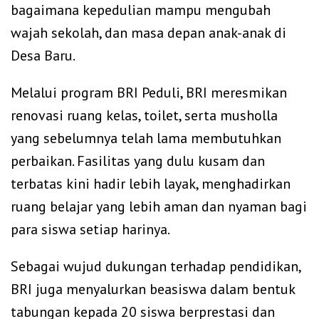
bagaimana kepedulian mampu mengubah
wajah sekolah, dan masa depan anak-anak di
Desa Baru.
Melalui program BRI Peduli, BRI meresmikan
renovasi ruang kelas, toilet, serta musholla
yang sebelumnya telah lama membutuhkan
perbaikan. Fasilitas yang dulu kusam dan
terbatas kini hadir lebih layak, menghadirkan
ruang belajar yang lebih aman dan nyaman bagi
para siswa setiap harinya.
Sebagai wujud dukungan terhadap pendidikan,
BRI juga menyalurkan beasiswa dalam bentuk
tabungan kepada 20 siswa berprestasi dan