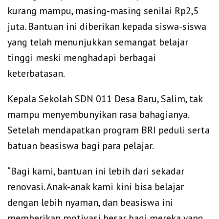
kurang mampu, masing-masing senilai Rp2,5
juta. Bantuan ini diberikan kepada siswa-siswa
yang telah menunjukkan semangat belajar
tinggi meski menghadapi berbagai
keterbatasan.
Kepala Sekolah SDN 011 Desa Baru, Salim, tak
mampu menyembunyikan rasa bahagianya.
Setelah mendapatkan program BRI peduli serta
batuan beasiswa bagi para pelajar.
“Bagi kami, bantuan ini lebih dari sekadar
renovasi. Anak-anak kami kini bisa belajar
dengan lebih nyaman, dan beasiswa ini
memberikan motivasi besar bagi mereka yang