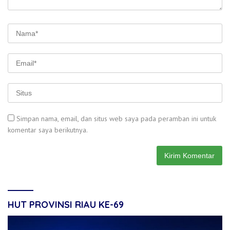
Simpan nama, email, dan situs web saya pada peramban ini untuk
komentar saya berikutnya.
HUT PROVINSI RIAU KE-69