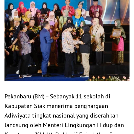
Pekanbaru (BM) – Sebanyak 11 sekolah di
Kabupaten Siak menerima penghargaan
Adiwiyata tingkat nasional yang diserahkan
langsung oleh Menteri Lingkungan Hidup dan