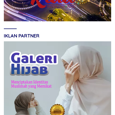
IKLAN PARTNER