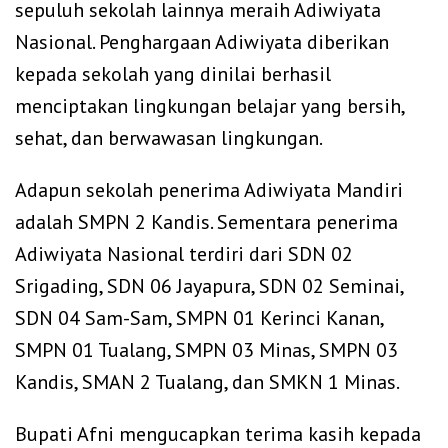
sepuluh sekolah lainnya meraih Adiwiyata
Nasional. Penghargaan Adiwiyata diberikan
kepada sekolah yang dinilai berhasil
menciptakan lingkungan belajar yang bersih,
sehat, dan berwawasan lingkungan.
Adapun sekolah penerima Adiwiyata Mandiri
adalah SMPN 2 Kandis. Sementara penerima
Adiwiyata Nasional terdiri dari SDN 02
Srigading, SDN 06 Jayapura, SDN 02 Seminai,
SDN 04 Sam-Sam, SMPN 01 Kerinci Kanan,
SMPN 01 Tualang, SMPN 03 Minas, SMPN 03
Kandis, SMAN 2 Tualang, dan SMKN 1 Minas.
Bupati Afni mengucapkan terima kasih kepada