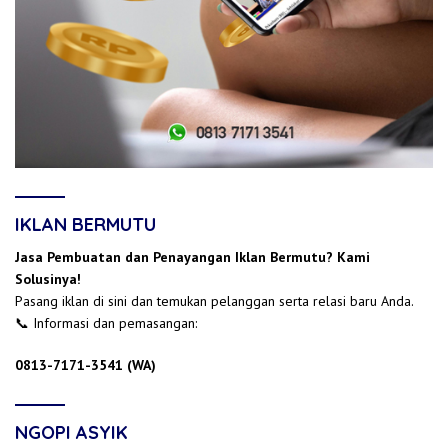
IKLAN BERMUTU
Jasa Pembuatan dan Penayangan Iklan Bermutu? Kami
Solusinya!
Pasang iklan di sini dan temukan pelanggan serta relasi baru Anda.
📞 Informasi dan pemasangan:
0813-7171-3541 (WA)
NGOPI ASYIK