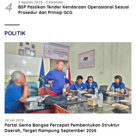
4
5 Agustus 2026
0 Komentar
BSP Pastikan Tender Kendaraan Operasional Sesuai
Prosedur dan Prinsip GCG
POLITIK
28 Juli 2026
Partai Gema Bangsa Percepat Pembentukan Struktur
Daerah, Target Rampung September 2026