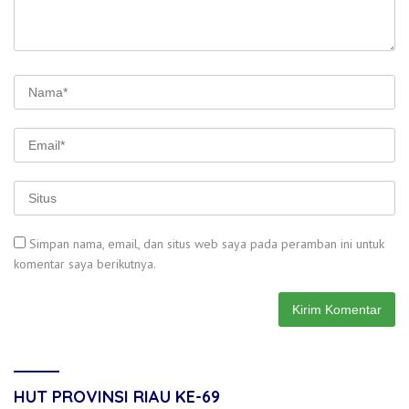
Simpan nama, email, dan situs web saya pada peramban ini untuk
komentar saya berikutnya.
HUT PROVINSI RIAU KE-69