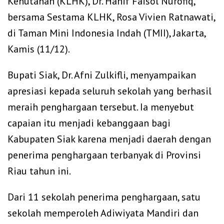
Kehutanan (KLHK), Dr. Hanif Faisol Nurofiq,
bersama Sestama KLHK, Rosa Vivien Ratnawati,
di Taman Mini Indonesia Indah (TMII), Jakarta,
Kamis (11/12).
Bupati Siak, Dr. Afni Zulkifli, menyampaikan
apresiasi kepada seluruh sekolah yang berhasil
meraih penghargaan tersebut. Ia menyebut
capaian itu menjadi kebanggaan bagi
Kabupaten Siak karena menjadi daerah dengan
penerima penghargaan terbanyak di Provinsi
Riau tahun ini.
Dari 11 sekolah penerima penghargaan, satu
sekolah memperoleh Adiwiyata Mandiri dan