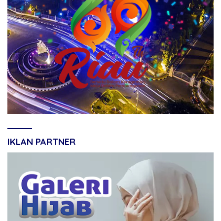
IKLAN PARTNER