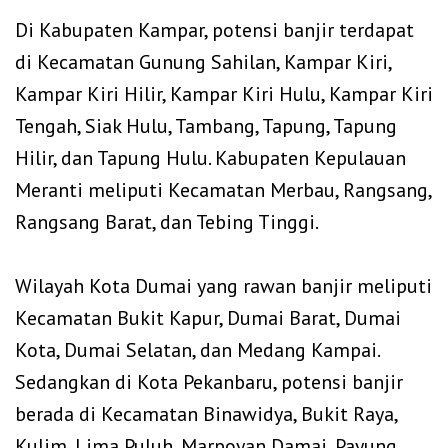
‎Di Kabupaten Kampar, potensi banjir terdapat
di Kecamatan Gunung Sahilan, Kampar Kiri,
Kampar Kiri Hilir, Kampar Kiri Hulu, Kampar Kiri
Tengah, Siak Hulu, Tambang, Tapung, Tapung
Hilir, dan Tapung Hulu. Kabupaten Kepulauan
Meranti meliputi Kecamatan Merbau, Rangsang,
Rangsang Barat, dan Tebing Tinggi.
‎Wilayah Kota Dumai yang rawan banjir meliputi
Kecamatan Bukit Kapur, Dumai Barat, Dumai
Kota, Dumai Selatan, dan Medang Kampai.
Sedangkan di Kota Pekanbaru, potensi banjir
berada di Kecamatan Binawidya, Bukit Raya,
Kulim, Lima Puluh, Marpoyan Damai, Payung