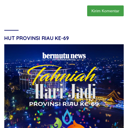
HUT PROVINSI RIAU KE-69