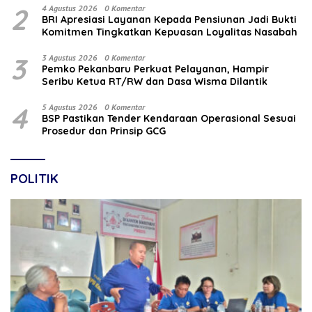
2
4 Agustus 2026
0 Komentar
BRI Apresiasi Layanan Kepada Pensiunan Jadi Bukti
Komitmen Tingkatkan Kepuasan Loyalitas Nasabah
3
3 Agustus 2026
0 Komentar
Pemko Pekanbaru Perkuat Pelayanan, Hampir
Seribu Ketua RT/RW dan Dasa Wisma Dilantik
4
5 Agustus 2026
0 Komentar
BSP Pastikan Tender Kendaraan Operasional Sesuai
Prosedur dan Prinsip GCG
POLITIK