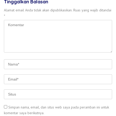
Tinggalkan Balasan
Alamat email Anda tidak akan dipublikasikan.
Ruas yang wajib ditandai
*
Simpan nama, email, dan situs web saya pada peramban ini untuk
komentar saya berikutnya.