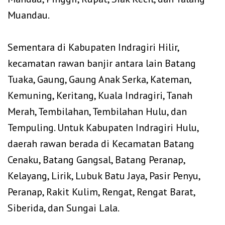
Muandau.
‎Sementara di Kabupaten Indragiri Hilir,
kecamatan rawan banjir antara lain Batang
Tuaka, Gaung, Gaung Anak Serka, Kateman,
Kemuning, Keritang, Kuala Indragiri, Tanah
Merah, Tembilahan, Tembilahan Hulu, dan
Tempuling. Untuk Kabupaten Indragiri Hulu,
daerah rawan berada di Kecamatan Batang
Cenaku, Batang Gangsal, Batang Peranap,
Kelayang, Lirik, Lubuk Batu Jaya, Pasir Penyu,
Peranap, Rakit Kulim, Rengat, Rengat Barat,
Siberida, dan Sungai Lala.