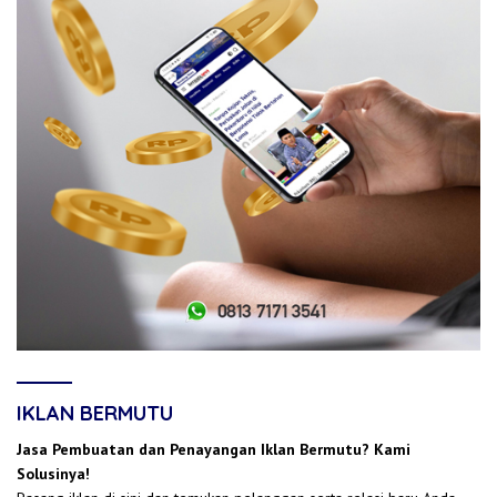
IKLAN BERMUTU
Jasa Pembuatan dan Penayangan Iklan Bermutu? Kami
Solusinya!