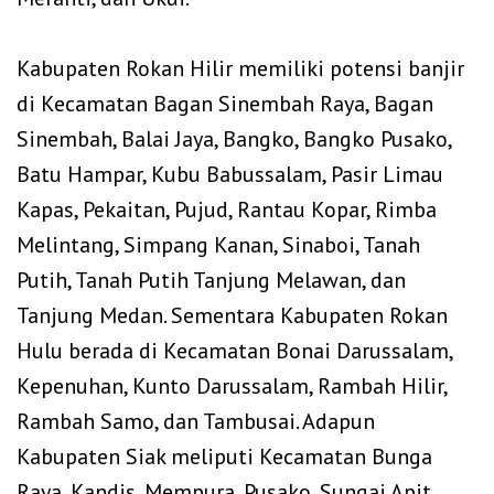
‎Kabupaten Rokan Hilir memiliki potensi banjir
di Kecamatan Bagan Sinembah Raya, Bagan
Sinembah, Balai Jaya, Bangko, Bangko Pusako,
Batu Hampar, Kubu Babussalam, Pasir Limau
Kapas, Pekaitan, Pujud, Rantau Kopar, Rimba
Melintang, Simpang Kanan, Sinaboi, Tanah
Putih, Tanah Putih Tanjung Melawan, dan
Tanjung Medan. Sementara Kabupaten Rokan
Hulu berada di Kecamatan Bonai Darussalam,
Kepenuhan, Kunto Darussalam, Rambah Hilir,
Rambah Samo, dan Tambusai. Adapun
Kabupaten Siak meliputi Kecamatan Bunga
Raya, Kandis, Mempura, Pusako, Sungai Apit,