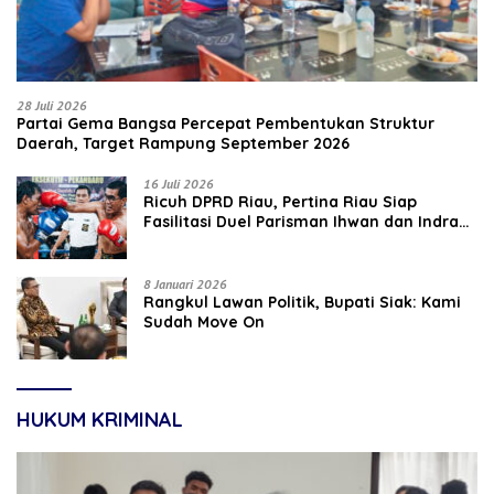
28 Juli 2026
Partai Gema Bangsa Percepat Pembentukan Struktur
Daerah, Target Rampung September 2026
16 Juli 2026
‎Ricuh DPRD Riau, Pertina Riau Siap
Fasilitasi Duel Parisman Ihwan dan Indra
Gunawan Eet di Ring Tinju
8 Januari 2026
Rangkul Lawan Politik, Bupati Siak: Kami
Sudah Move On
HUKUM KRIMINAL