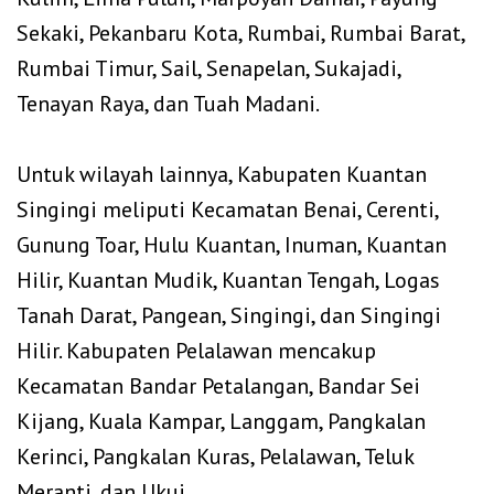
Sekaki, Pekanbaru Kota, Rumbai, Rumbai Barat,
Rumbai Timur, Sail, Senapelan, Sukajadi,
Tenayan Raya, dan Tuah Madani.
‎Untuk wilayah lainnya, Kabupaten Kuantan
Singingi meliputi Kecamatan Benai, Cerenti,
Gunung Toar, Hulu Kuantan, Inuman, Kuantan
Hilir, Kuantan Mudik, Kuantan Tengah, Logas
Tanah Darat, Pangean, Singingi, dan Singingi
Hilir. Kabupaten Pelalawan mencakup
Kecamatan Bandar Petalangan, Bandar Sei
Kijang, Kuala Kampar, Langgam, Pangkalan
Kerinci, Pangkalan Kuras, Pelalawan, Teluk
Meranti, dan Ukui.