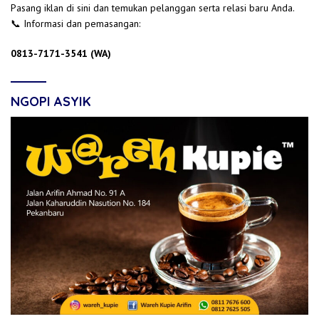
Pasang iklan di sini dan temukan pelanggan serta relasi baru Anda.
📞 Informasi dan pemasangan:
0813-7171-3541 (WA)
NGOPI ASYIK