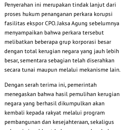
Penyerahan ini merupakan tindak lanjut dari
proses hukum penanganan perkara korupsi
fasilitas ekspor CPO. Jaksa Agung sebelumnya
menyampaikan bahwa perkara tersebut
melibatkan beberapa grup korporasi besar
dengan total kerugian negara yang jauh lebih
besar, sementara sebagian telah diserahkan
secara tunai maupun melalui mekanisme lain.
Dengan serah terima ini, pemerintah
menegaskan bahwa hasil pemulihan kerugian
negara yang berhasil dikumpulkan akan
kembali kepada rakyat melalui program
pembangunan dan kesejahteraan, sekaligus