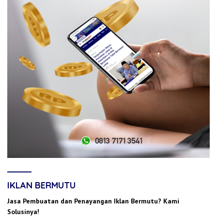
IKLAN BERMUTU
Jasa Pembuatan dan Penayangan Iklan Bermutu? Kami
Solusinya!