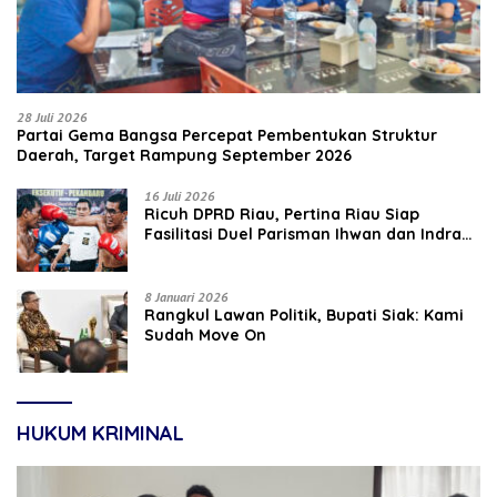
28 Juli 2026
Partai Gema Bangsa Percepat Pembentukan Struktur
Daerah, Target Rampung September 2026
16 Juli 2026
‎Ricuh DPRD Riau, Pertina Riau Siap
Fasilitasi Duel Parisman Ihwan dan Indra
Gunawan Eet di Ring Tinju
8 Januari 2026
Rangkul Lawan Politik, Bupati Siak: Kami
Sudah Move On
HUKUM KRIMINAL