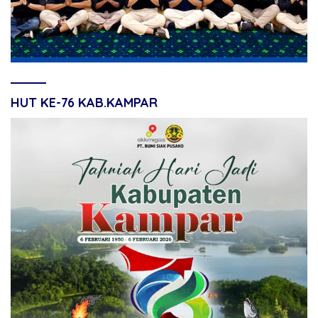
HUT KE-76 KAB.KAMPAR