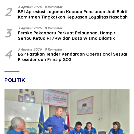
2
4 Agustus 2026
0 Komentar
BRI Apresiasi Layanan Kepada Pensiunan Jadi Bukti
Komitmen Tingkatkan Kepuasan Loyalitas Nasabah
3
3 Agustus 2026
0 Komentar
Pemko Pekanbaru Perkuat Pelayanan, Hampir
Seribu Ketua RT/RW dan Dasa Wisma Dilantik
4
5 Agustus 2026
0 Komentar
BSP Pastikan Tender Kendaraan Operasional Sesuai
Prosedur dan Prinsip GCG
POLITIK