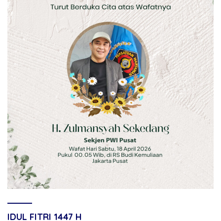
IDUL FITRI 1447 H