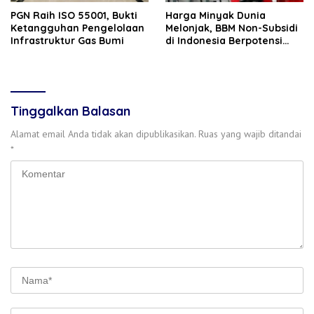
PGN Raih ISO 55001, Bukti
Harga Minyak Dunia
Ketangguhan Pengelolaan
Melonjak, BBM Non-Subsidi
Infrastruktur Gas Bumi
di Indonesia Berpotensi
Naik 1 April
Tinggalkan Balasan
Alamat email Anda tidak akan dipublikasikan.
Ruas yang wajib ditandai
*