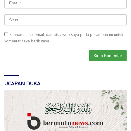
Simpan nama, email, dan situs web saya pada peramban ini untuk
komentar saya berikutnya.
UCAPAN DUKA