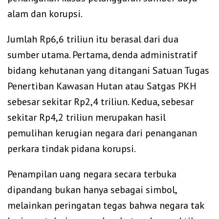
alam dan korupsi.
Jumlah Rp6,6 triliun itu berasal dari dua
sumber utama. Pertama, denda administratif
bidang kehutanan yang ditangani Satuan Tugas
Penertiban Kawasan Hutan atau Satgas PKH
sebesar sekitar Rp2,4 triliun. Kedua, sebesar
sekitar Rp4,2 triliun merupakan hasil
pemulihan kerugian negara dari penanganan
perkara tindak pidana korupsi.
Penampilan uang negara secara terbuka
dipandang bukan hanya sebagai simbol,
melainkan peringatan tegas bahwa negara tak