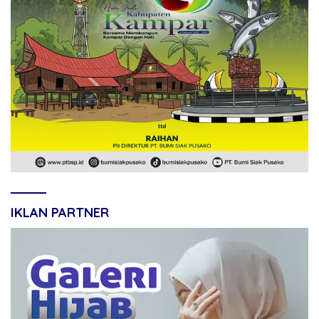
IKLAN PARTNER