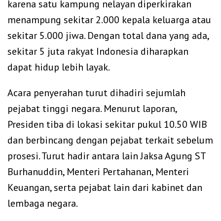
karena satu kampung nelayan diperkirakan
menampung sekitar 2.000 kepala keluarga atau
sekitar 5.000 jiwa. Dengan total dana yang ada,
sekitar 5 juta rakyat Indonesia diharapkan
dapat hidup lebih layak.
Acara penyerahan turut dihadiri sejumlah
pejabat tinggi negara. Menurut laporan,
Presiden tiba di lokasi sekitar pukul 10.50 WIB
dan berbincang dengan pejabat terkait sebelum
prosesi. Turut hadir antara lain Jaksa Agung ST
Burhanuddin, Menteri Pertahanan, Menteri
Keuangan, serta pejabat lain dari kabinet dan
lembaga negara.