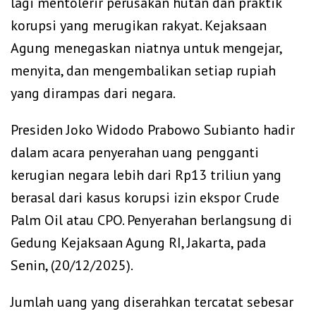
lagi mentolerir perusakan hutan dan praktik
korupsi yang merugikan rakyat. Kejaksaan
Agung menegaskan niatnya untuk mengejar,
menyita, dan mengembalikan setiap rupiah
yang dirampas dari negara.
Presiden Joko Widodo Prabowo Subianto hadir
dalam acara penyerahan uang pengganti
kerugian negara lebih dari Rp13 triliun yang
berasal dari kasus korupsi izin ekspor Crude
Palm Oil atau CPO. Penyerahan berlangsung di
Gedung Kejaksaan Agung RI, Jakarta, pada
Senin, (20/12/2025).
Jumlah uang yang diserahkan tercatat sebesar