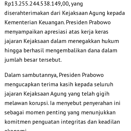
Rp13.255.244.538.149,00, yang
diserahterimakan dari Kejaksaan Agung kepada
Kementerian Keuangan. Presiden Prabowo
menyampaikan apresiasi atas kerja keras
jajaran Kejaksaan dalam menegakkan hukum
hingga berhasil mengembalikan dana dalam
jumlah besar tersebut.
Dalam sambutannya, Presiden Prabowo
mengucapkan terima kasih kepada seluruh
jajaran Kejaksaan Agung yang telah gigih
melawan korupsi. Ia menyebut penyerahan ini
sebagai momen penting yang menunjukkan
komitmen penguatan integritas dan keadilan