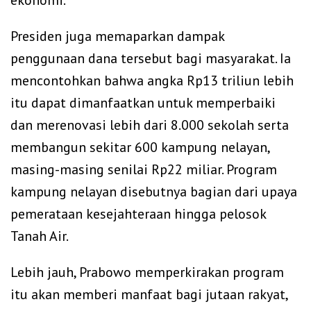
ekonomi.
Presiden juga memaparkan dampak
penggunaan dana tersebut bagi masyarakat. Ia
mencontohkan bahwa angka Rp13 triliun lebih
itu dapat dimanfaatkan untuk memperbaiki
dan merenovasi lebih dari 8.000 sekolah serta
membangun sekitar 600 kampung nelayan,
masing-masing senilai Rp22 miliar. Program
kampung nelayan disebutnya bagian dari upaya
pemerataan kesejahteraan hingga pelosok
Tanah Air.
Lebih jauh, Prabowo memperkirakan program
itu akan memberi manfaat bagi jutaan rakyat,