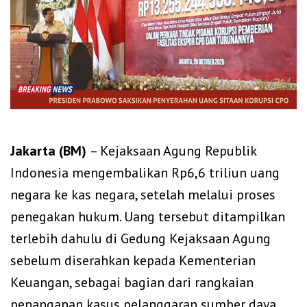
Jakarta (BM)
– Kejaksaan Agung Republik
Indonesia mengembalikan Rp6,6 triliun uang
negara ke kas negara, setelah melalui proses
penegakan hukum. Uang tersebut ditampilkan
terlebih dahulu di Gedung Kejaksaan Agung
sebelum diserahkan kepada Kementerian
Keuangan, sebagai bagian dari rangkaian
penanganan kasus pelanggaran sumber daya