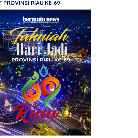
 PROVINSI RIAU KE-69