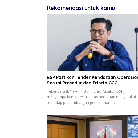
Rekomendasi untuk kamu
BSP Pastikan Tender Kendaraan Operasio
Sesuai Prosedur dan Prinsip GCG
Pekanbaru (BM) – PT Bumi Siak Pusako (BSP)
menyampaikan apresiasi atas perhatian masyarakat
terhadap perkembangan perusahaan….