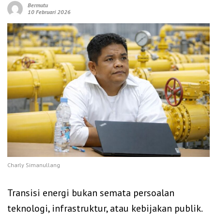
Bermutu
10 Februari 2026
Charly Simanullang
Transisi energi bukan semata persoalan
teknologi, infrastruktur, atau kebijakan publik.