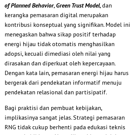
of Planned Behavior
,
Green Trust Model
, dan
kerangka pemasaran digital merupakan
kontribusi konseptual yang signifikan. Model ini
menegaskan bahwa sikap positif terhadap
energi hijau tidak otomatis menghasilkan
adopsi, kecuali dimediasi oleh nilai yang
dirasakan dan diperkuat oleh kepercayaan.
Dengan kata lain, pemasaran energi hijau harus
bergerak dari pendekatan informatif menuju
pendekatan relasional dan partisipatif.
Bagi praktisi dan pembuat kebijakan,
implikasinya sangat jelas. Strategi pemasaran
RNG tidak cukup berhenti pada edukasi teknis