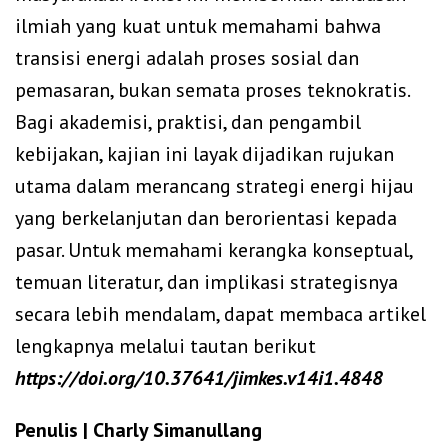
ilmiah yang kuat untuk memahami bahwa
transisi energi adalah proses sosial dan
pemasaran, bukan semata proses teknokratis.
Bagi akademisi, praktisi, dan pengambil
kebijakan, kajian ini layak dijadikan rujukan
utama dalam merancang strategi energi hijau
yang berkelanjutan dan berorientasi kepada
pasar. Untuk memahami kerangka konseptual,
temuan literatur, dan implikasi strategisnya
secara lebih mendalam, dapat membaca artikel
lengkapnya melalui tautan berikut
https://doi.org/10.37641/jimkes.v14i1.4848
Penulis | Charly Simanullang