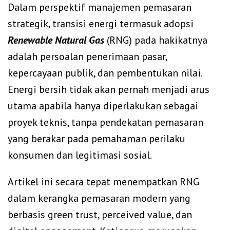
Dalam perspektif manajemen pemasaran
strategik, transisi energi termasuk adopsi
Renewable Natural Gas
(RNG) pada hakikatnya
adalah persoalan penerimaan pasar,
kepercayaan publik, dan pembentukan nilai.
Energi bersih tidak akan pernah menjadi arus
utama apabila hanya diperlakukan sebagai
proyek teknis, tanpa pendekatan pemasaran
yang berakar pada pemahaman perilaku
konsumen dan legitimasi sosial.
Artikel ini secara tepat menempatkan RNG
dalam kerangka pemasaran modern yang
berbasis green trust, perceived value, dan