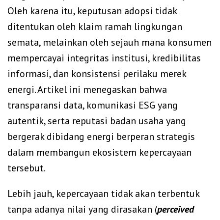
Oleh karena itu, keputusan adopsi tidak
ditentukan oleh klaim ramah lingkungan
semata, melainkan oleh sejauh mana konsumen
mempercayai integritas institusi, kredibilitas
informasi, dan konsistensi perilaku merek
energi. Artikel ini menegaskan bahwa
transparansi data, komunikasi ESG yang
autentik, serta reputasi badan usaha yang
bergerak dibidang energi berperan strategis
dalam membangun ekosistem kepercayaan
tersebut.
Lebih jauh, kepercayaan tidak akan terbentuk
tanpa adanya nilai yang dirasakan (
perceived