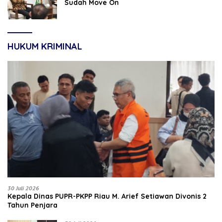
Sudah Move On
HUKUM KRIMINAL
30 Juli 2026
Kepala Dinas PUPR-PKPP Riau M. Arief Setiawan Divonis 2
Tahun Penjara