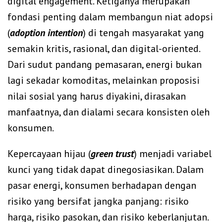
digital engagement. Ketiganya merupakan
fondasi penting dalam membangun niat adopsi
(
adoption intention
) di tengah masyarakat yang
semakin kritis, rasional, dan digital-oriented.
Dari sudut pandang pemasaran, energi bukan
lagi sekadar komoditas, melainkan proposisi
nilai sosial yang harus diyakini, dirasakan
manfaatnya, dan dialami secara konsisten oleh
konsumen.
Kepercayaan hijau (
green trust
) menjadi variabel
kunci yang tidak dapat dinegosiasikan. Dalam
pasar energi, konsumen berhadapan dengan
risiko yang bersifat jangka panjang: risiko
harga, risiko pasokan, dan risiko keberlanjutan.