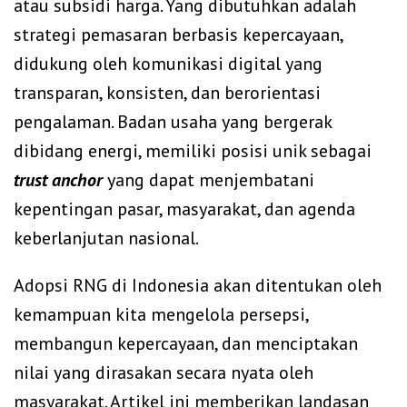
atau subsidi harga. Yang dibutuhkan adalah
strategi pemasaran berbasis kepercayaan,
didukung oleh komunikasi digital yang
transparan, konsisten, dan berorientasi
pengalaman. Badan usaha yang bergerak
dibidang energi, memiliki posisi unik sebagai
trust anchor
yang dapat menjembatani
kepentingan pasar, masyarakat, dan agenda
keberlanjutan nasional.
Adopsi RNG di Indonesia akan ditentukan oleh
kemampuan kita mengelola persepsi,
membangun kepercayaan, dan menciptakan
nilai yang dirasakan secara nyata oleh
masyarakat. Artikel ini memberikan landasan