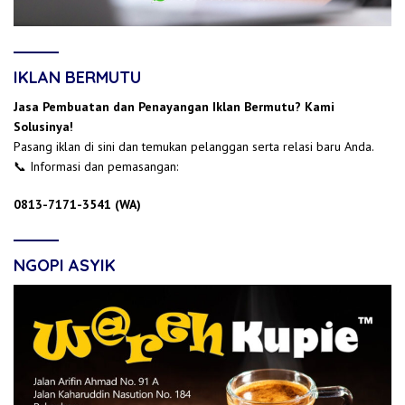
IKLAN BERMUTU
Jasa Pembuatan dan Penayangan Iklan Bermutu? Kami
Solusinya!
Pasang iklan di sini dan temukan pelanggan serta relasi baru Anda.
📞 Informasi dan pemasangan:
0813-7171-3541 (WA)
NGOPI ASYIK