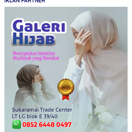
IKLAN PARTNER