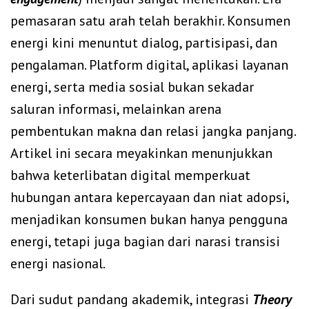
pemasaran satu arah telah berakhir. Konsumen
energi kini menuntut dialog, partisipasi, dan
pengalaman. Platform digital, aplikasi layanan
energi, serta media sosial bukan sekadar
saluran informasi, melainkan arena
pembentukan makna dan relasi jangka panjang.
Artikel ini secara meyakinkan menunjukkan
bahwa keterlibatan digital memperkuat
hubungan antara kepercayaan dan niat adopsi,
menjadikan konsumen bukan hanya pengguna
energi, tetapi juga bagian dari narasi transisi
energi nasional.
Dari sudut pandang akademik, integrasi
Theory