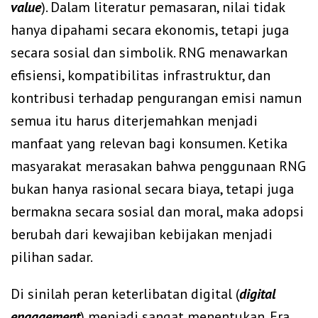
value
). Dalam literatur pemasaran, nilai tidak
hanya dipahami secara ekonomis, tetapi juga
secara sosial dan simbolik. RNG menawarkan
efisiensi, kompatibilitas infrastruktur, dan
kontribusi terhadap pengurangan emisi namun
semua itu harus diterjemahkan menjadi
manfaat yang relevan bagi konsumen. Ketika
masyarakat merasakan bahwa penggunaan RNG
bukan hanya rasional secara biaya, tetapi juga
bermakna secara sosial dan moral, maka adopsi
berubah dari kewajiban kebijakan menjadi
pilihan sadar.
Di sinilah peran keterlibatan digital (
digital
engagement
) menjadi sangat menentukan. Era