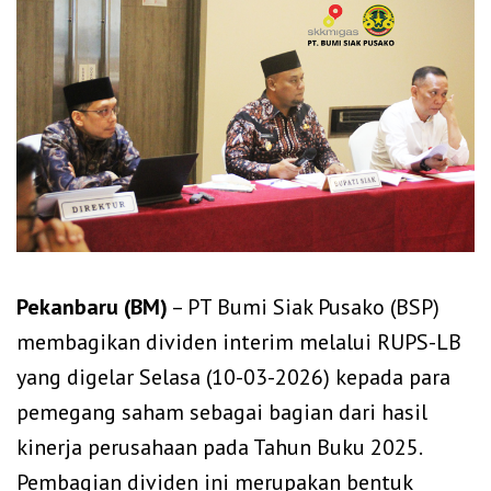
Pekanbaru (BM)
– PT Bumi Siak Pusako (BSP)
membagikan dividen interim melalui RUPS-LB
yang digelar Selasa (10-03-2026) kepada para
pemegang saham sebagai bagian dari hasil
kinerja perusahaan pada Tahun Buku 2025.
Pembagian dividen ini merupakan bentuk