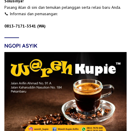
Solusinya!
Pasang iklan di sini dan temukan pelanggan serta relasi baru Anda.
📞 Informasi dan pemasangan:
0813-7171-3541 (WA)
NGOPI ASYIK