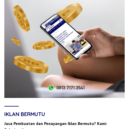
IKLAN BERMUTU
Jasa Pembuatan dan Penayangan Iklan Bermutu? Kami