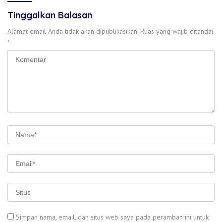
Tinggalkan Balasan
Alamat email Anda tidak akan dipublikasikan.
Ruas yang wajib ditandai
*
Simpan nama, email, dan situs web saya pada peramban ini untuk