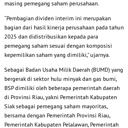
masing pemegang saham perusahaan.
“Pembagian dividen interim ini merupakan
bagian dari hasil kinerja perusahaan pada tahun
2025 dan didistribusikan kepada para
pemegang saham sesuai dengan komposisi
kepemilikan saham yang dimiliki,” ujarnya.
Sebagai Badan Usaha Milik Daerah (BUMD) yang
bergerak di sektor hulu minyak dan gas bumi,
BSP dimiliki oleh beberapa pemerintah daerah
di Provinsi Riau, yakni Pemerintah Kabupaten
Siak sebagai pemegang saham mayoritas,
bersama dengan Pemerintah Provinsi Riau,
Pemerintah Kabupaten Pelalawan, Pemerintah