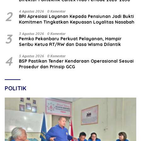
2
4 Agustus 2026
0 Komentar
BRI Apresiasi Layanan Kepada Pensiunan Jadi Bukti
Komitmen Tingkatkan Kepuasan Loyalitas Nasabah
3
3 Agustus 2026
0 Komentar
Pemko Pekanbaru Perkuat Pelayanan, Hampir
Seribu Ketua RT/RW dan Dasa Wisma Dilantik
4
5 Agustus 2026
0 Komentar
BSP Pastikan Tender Kendaraan Operasional Sesuai
Prosedur dan Prinsip GCG
POLITIK