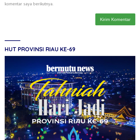
komentar saya berikutnya.
HUT PROVINSI RIAU KE-69