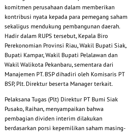
komitmen perusahaan dalam memberikan
kontribusi nyata kepada para pemegang saham
sekaligus mendukung pembangunan daerah.
Hadir dalam RUPS tersebut, Kepala Biro
Perekonomian Provinsi Riau, Wakil Bupati Siak,
Bupati Kampar, Wakil Bupati Pelalawan dan
Wakil Walikota Pekanbaru, sementara dari
Manajemen PT. BSP dihadiri oleh Komisaris PT
BSP, Plt. Direktur beserta Manager terkait.
Pelaksana Tugas (Plt) Direktur PT Bumi Siak
Pusako, Raihan, menyampaikan bahwa
pembagian dividen interim dilakukan
berdasarkan porsi kepemilikan saham masing-