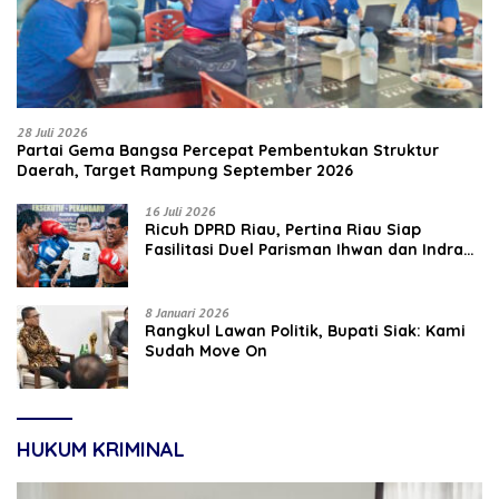
28 Juli 2026
Partai Gema Bangsa Percepat Pembentukan Struktur
Daerah, Target Rampung September 2026
16 Juli 2026
‎Ricuh DPRD Riau, Pertina Riau Siap
Fasilitasi Duel Parisman Ihwan dan Indra
Gunawan Eet di Ring Tinju
8 Januari 2026
Rangkul Lawan Politik, Bupati Siak: Kami
Sudah Move On
HUKUM KRIMINAL