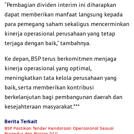
“Pembagian dividen interim ini diharapkan
dapat memberikan manfaat langsung kepada
para pemegang saham sekaligus mencerminkan
kinerja operasional perusahaan yang tetap
terjaga dengan baik,” tambahnya.
Ke depan, BSP terus berkomitmen menjaga
kinerja operasional yang optimal,
meningkatkan tata kelola perusahaan yang
baik, serta memberikan kontribusi
berkelanjutan bagi pembangunan daerah dan
kesejahteraan masyarakat.***
Berita Terkait
BSP Pastikan Tender Kendaraan Operasional Sesuai
Prosedur dan Prinsip GCG