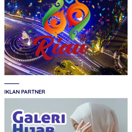
IKLAN PARTNER