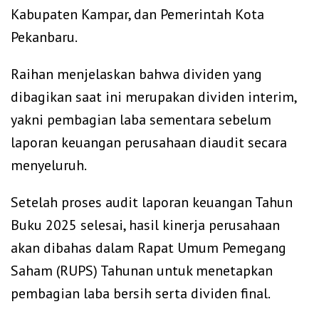
Kabupaten Kampar, dan Pemerintah Kota
Pekanbaru.
Raihan menjelaskan bahwa dividen yang
dibagikan saat ini merupakan dividen interim,
yakni pembagian laba sementara sebelum
laporan keuangan perusahaan diaudit secara
menyeluruh.
Setelah proses audit laporan keuangan Tahun
Buku 2025 selesai, hasil kinerja perusahaan
akan dibahas dalam Rapat Umum Pemegang
Saham (RUPS) Tahunan untuk menetapkan
pembagian laba bersih serta dividen final.