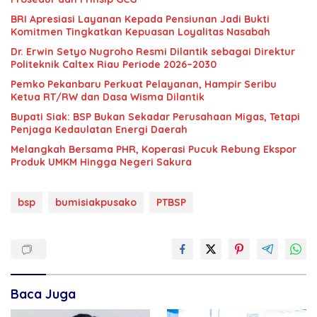
BRI Apresiasi Layanan Kepada Pensiunan Jadi Bukti
Komitmen Tingkatkan Kepuasan Loyalitas Nasabah
‎Dr. Erwin Setyo Nugroho Resmi Dilantik sebagai Direktur
Politeknik Caltex Riau Periode 2026–2030
Pemko Pekanbaru Perkuat Pelayanan, Hampir Seribu
Ketua RT/RW dan Dasa Wisma Dilantik
Bupati Siak: BSP Bukan Sekadar Perusahaan Migas, Tetapi
Penjaga Kedaulatan Energi Daerah
Melangkah Bersama PHR, Koperasi Pucuk Rebung Ekspor
Produk UMKM Hingga Negeri Sakura
bsp
bumisiakpusako
PTBSP
Baca Juga